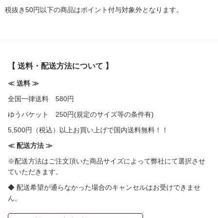
税抜き50円以下の商品はポイント付与対象外となります。
【 送料・配送方法について 】
≪ 送料 ≫
全国一律送料 580円
ゆうパケット 250円(規定のサイズ等の条件有)
5,500円（税込）以上お買い上げで国内送料無料！！
≪ 配送方法 ≫
※配送方法はご注文頂いた商品サイズによって弊社にて選択させ
ていただきます。
◆ 配送希望が通らなかった場合のキャンセルはお受けできませ
ん。