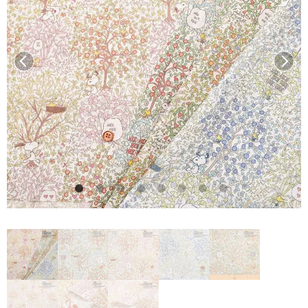
前へ
次へ