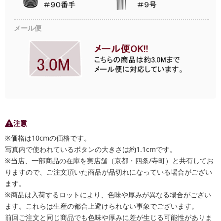
メール便
注意
※価格は10cmの価格です。
写真内で使われているボタンの大きさは約1.1cmです。
※当店、一部商品の在庫を実店舗（京都・四条/寺町）と共有してお
りますので、ご注文頂いた商品が品切れになっている場合がござい
ます。
※商品は入荷するロットにより、色味や厚みが異なる場合がござい
ます。これらは生産の都合上避けられない事象でございます。
前回ご注文と同じ商品でも色味や厚みに差が生じる可能性がありま