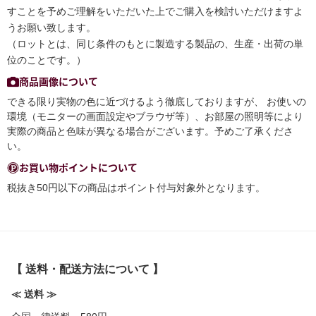
すことを予めご理解をいただいた上でご購入を検討いただけますよ
うお願い致します。
（ロットとは、同じ条件のもとに製造する製品の、生産・出荷の単
位のことです。）
商品画像について
できる限り実物の色に近づけるよう徹底しておりますが、 お使いの
環境（モニターの画面設定やブラウザ等）、お部屋の照明等により
実際の商品と色味が異なる場合がございます。予めご了承くださ
い。
お買い物ポイントについて
税抜き50円以下の商品はポイント付与対象外となります。
【 送料・配送方法について 】
≪ 送料 ≫