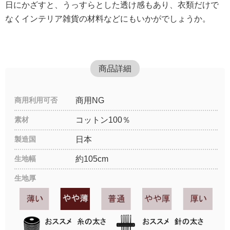
日にかざすと、うっすらとした透け感もあり、衣類だけで
なくインテリア雑貨の材料などにもいかがでしょうか。
商品詳細
商用利用可否
商用NG
素材
コットン100％
製造国
日本
生地幅
約105cm
生地厚