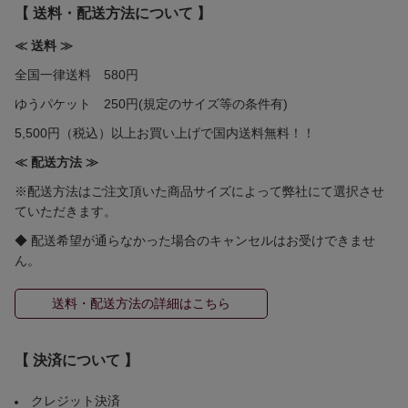
【 送料・配送方法について 】
≪ 送料 ≫
全国一律送料 580円
ゆうパケット 250円(規定のサイズ等の条件有)
5,500円（税込）以上お買い上げで国内送料無料！！
≪ 配送方法 ≫
※配送方法はご注文頂いた商品サイズによって弊社にて選択させ
ていただきます。
◆ 配送希望が通らなかった場合のキャンセルはお受けできませ
ん。
送料・配送方法の詳細はこちら
【 決済について 】
クレジット決済