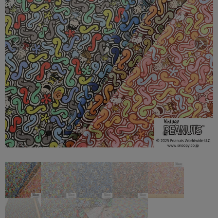
前へ
次へ