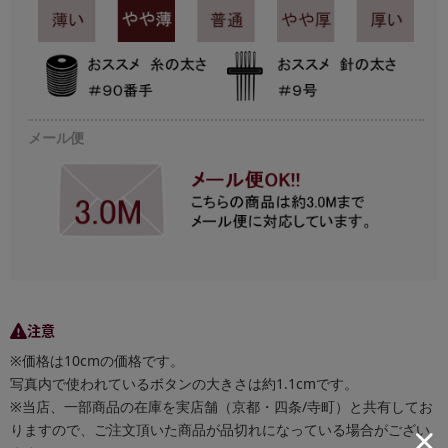
メール便
注意
※価格は10cmの価格です。
写真内で使われているボタンの大きさは約1.1cmです。
※当店、一部商品の在庫を実店舗（京都・四条/寺町）と共有してお
りますので、ご注文頂いた商品が品切れになっている場合がござい