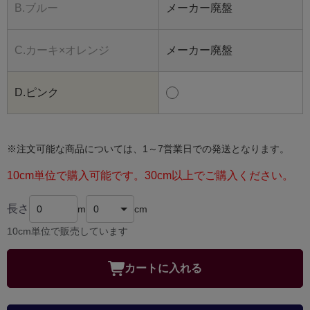
B.ブルー
メーカー廃盤
C.カーキ×オレンジ
メーカー廃盤
D.ピンク
※注文可能な商品については、1～7営業日での発送となります。
10cm単位で購入可能です。30cm以上でご購入ください。
長さ
m
cm
10cm単位で販売しています
カートに入れる