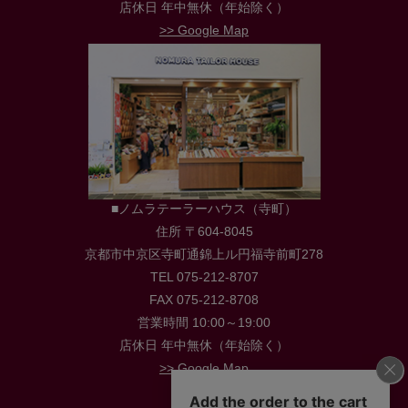
店休日 年中無休（年始除く）
>> Google Map
■ノムラテーラーハウス（寺町）
住所 〒604-8045
京都市中京区寺町通錦上ル円福寺前町278
TEL 075-212-8707
FAX 075-212-8708
営業時間 10:00～19:00
店休日 年中無休（年始除く）
>> Google Map