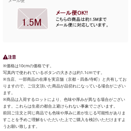
メール便
注意
※価格は10cmの価格です。
写真内で使われているボタンの大きさは約1.1cmです。
※当店、一部商品の在庫を実店舗（京都・四条/寺町）と共有してお
りますので、ご注文頂いた商品が品切れになっている場合がござい
ます。
※商品は入荷するロットにより、色味や厚みが異なる場合がござい
ます。これらは生産の都合上避けられない事象でございます。
前回ご注文と同じ商品でも色味や厚みに差が生じる可能性がありま
すことを予めご理解をいただいた上でご購入を検討いただけますよ
うお願い致します。