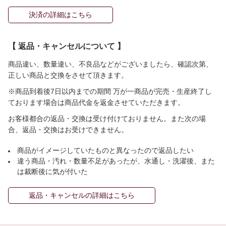
決済の詳細はこちら
【 返品・キャンセルについて 】
商品違い、数量違い、不良品などがございましたら、確認次第、
正しい商品と交換をさせて頂きます。
※商品到着後7日以内までの期間 万が一商品が完売・生産終了し
ております場合は商品代金を返金させていただきます。
お客様都合の返品・交換は受け付けておりません。また次の場
合、返品・交換はお受けできません。
商品がイメージしていたものと異なったので返品したい
違う商品・汚れ・数量不足があったが、水通し・洗濯後、また
は裁断後に気が付いた
返品・キャンセルの詳細はこちら