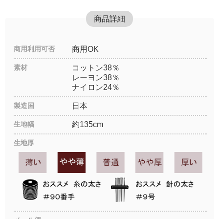
商品詳細
商用利用可否
商用OK
素材
コットン38％
レーヨン38％
ナイロン24％
製造国
日本
生地幅
約135cm
生地厚