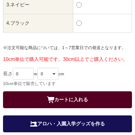
3.ネイビー
4.ブラック
※注文可能な商品については、1～7営業日での発送となります。
10cm単位で購入可能です。30cm以上でご購入ください。
長さ
m
cm
10cm単位で販売しています
カートに入れる
アロハ・入園入学グッズを作る