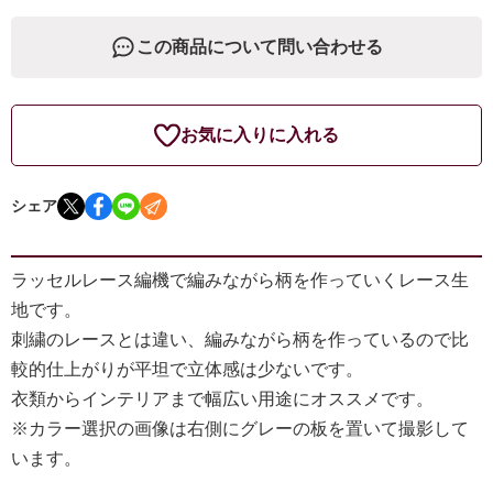
この商品について問い合わせる
お気に入りに入れる
シェア
ラッセルレース編機で編みながら柄を作っていくレース生
地です。
刺繍のレースとは違い、編みながら柄を作っているので比
較的仕上がりが平坦で立体感は少ないです。
衣類からインテリアまで幅広い用途にオススメです。
※カラー選択の画像は右側にグレーの板を置いて撮影して
います。