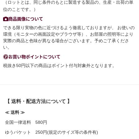
（ロットとは、同じ条件のもとに製造する製品の、生産・出荷の単
位のことです。）
商品画像について
できる限り実物の色に近づけるよう徹底しておりますが、 お使いの
環境（モニターの画面設定やブラウザ等）、お部屋の照明等により
実際の商品と色味が異なる場合がございます。予めご了承くださ
い。
お買い物ポイントについて
税抜き50円以下の商品はポイント付与対象外となります。
【 送料・配送方法について 】
≪ 送料 ≫
全国一律送料 580円
ゆうパケット 250円(規定のサイズ等の条件有)