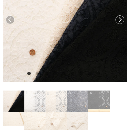
前へ
次へ