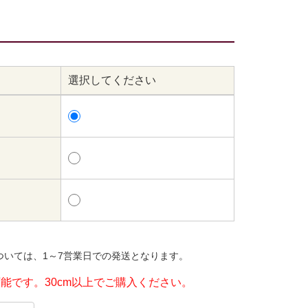
選択してください
ついては、1～7営業日での発送となります。
可能です。30cm以上でご購入ください。