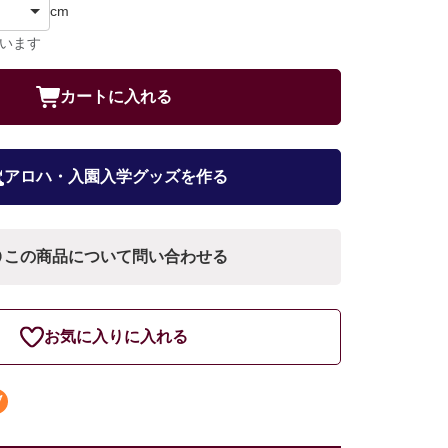
cm
ています
カートに入れる
アロハ・入園入学グッズを作る
この商品について問い合わせる
お気に入りに入れる