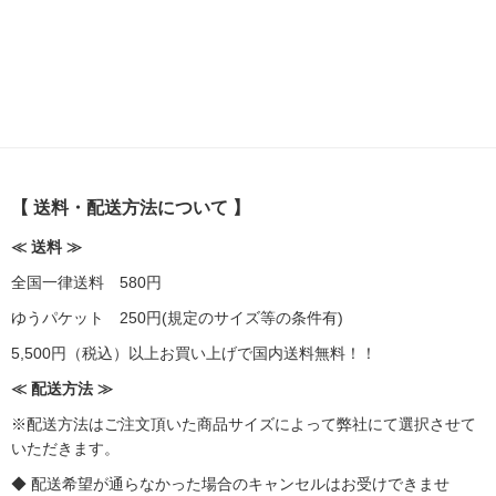
【 送料・配送方法について 】
≪ 送料 ≫
全国一律送料 580円
ゆうパケット 250円(規定のサイズ等の条件有)
5,500円（税込）以上お買い上げで国内送料無料！！
≪ 配送方法 ≫
※配送方法はご注文頂いた商品サイズによって弊社にて選択させて
いただきます。
◆ 配送希望が通らなかった場合のキャンセルはお受けできませ