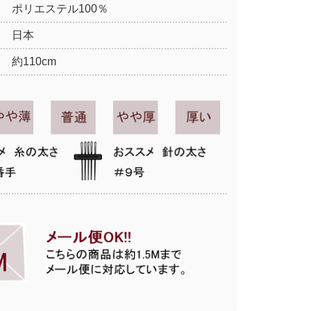
ポリエステル100％
日本
約110cm