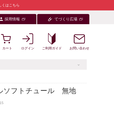
しくはこちら
採用情報
てづくり広場
カート
ログイン
お問い合わせ
ご利用ガイド
ールソフトチュール 無地
15