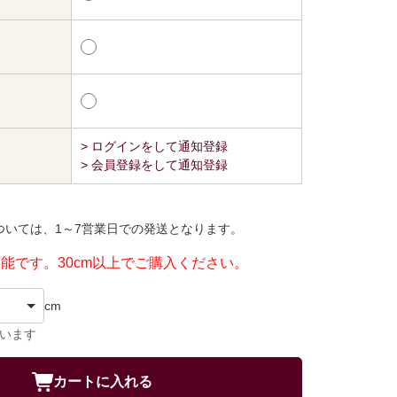
> ログインをして通知登録
> 会員登録をして通知登録
ついては、1～7営業日での発送となります。
可能です。30cm以上でご購入ください。
cm
ています
カートに入れる