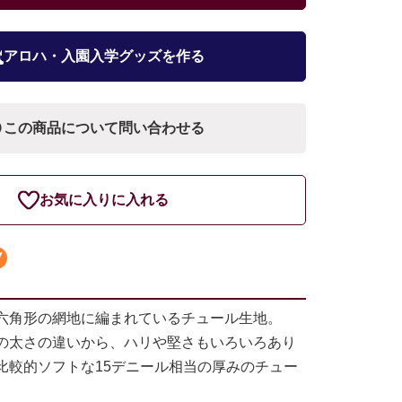
アロハ・入園入学グッズを作る
この商品について問い合わせる
お気に入りに入れる
六角形の網地に編まれているチュール生地。
の太さの違いから、ハリや堅さもいろいろあり
比較的ソフトな15デニール相当の厚みのチュー