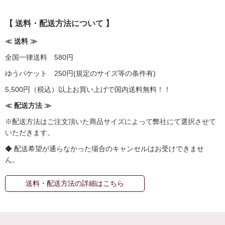
【 送料・配送方法について 】
≪ 送料 ≫
全国一律送料 580円
ゆうパケット 250円(規定のサイズ等の条件有)
5,500円（税込）以上お買い上げで国内送料無料！！
≪ 配送方法 ≫
※配送方法はご注文頂いた商品サイズによって弊社にて選択させて
いただきます。
◆ 配送希望が通らなかった場合のキャンセルはお受けできませ
ん。
送料・配送方法の詳細はこちら