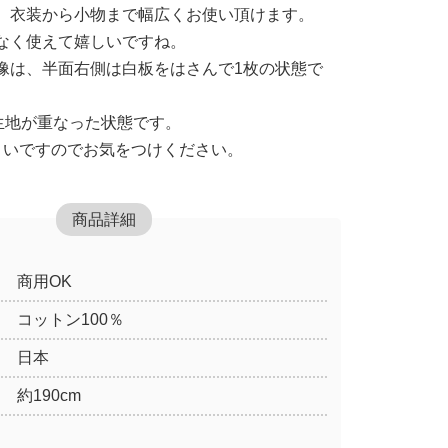
、衣装から小物まで幅広くお使い頂けます。
なく使えて嬉しいですね。
像は、半面右側は白板をはさんで1枚の状態で
度生地が重なった状態です。
くいですのでお気をつけください。
商品詳細
商用OK
コットン100％
日本
約190cm