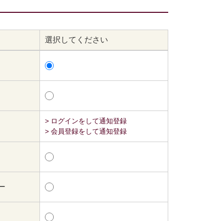
選択してください
> ログインをして通知登録
> 会員登録をして通知登録
ー