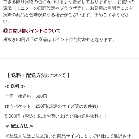
できる限り実物の色に近づけるよう徹底しておりますが、 お使いの
環境（モニターの画面設定やブラウザ等）、お部屋の照明等により
実際の商品と色味が異なる場合がございます。予めご了承くださ
い。
お買い物ポイントについて
税抜き50円以下の商品はポイント付与対象外となります。
【 送料・配送方法について 】
≪ 送料 ≫
全国一律送料 580円
ゆうパケット 250円(規定のサイズ等の条件有)
5,500円（税込）以上お買い上げで国内送料無料！！
≪ 配送方法 ≫
※配送方法はご注文頂いた商品サイズによって弊社にて選択させ