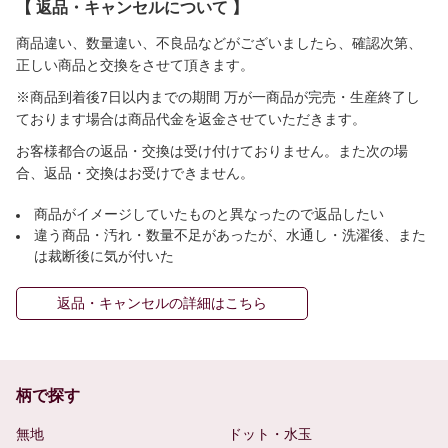
【 返品・キャンセルについて 】
商品違い、数量違い、不良品などがございましたら、確認次第、
正しい商品と交換をさせて頂きます。
※商品到着後7日以内までの期間 万が一商品が完売・生産終了し
ております場合は商品代金を返金させていただきます。
お客様都合の返品・交換は受け付けておりません。また次の場
合、返品・交換はお受けできません。
商品がイメージしていたものと異なったので返品したい
違う商品・汚れ・数量不足があったが、水通し・洗濯後、また
は裁断後に気が付いた
返品・キャンセルの詳細はこちら
柄で探す
無地
ドット・水玉