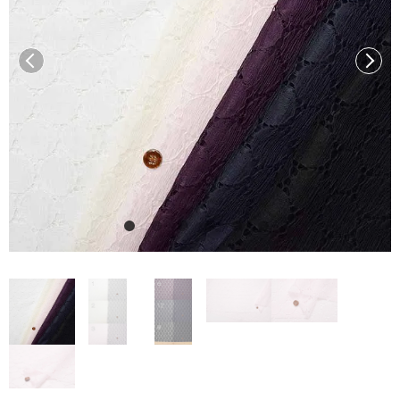
前へ
次へ