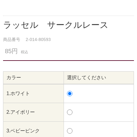
ラッセル サークルレース
商品番号
2-014-80593
85円
税込
カラー
選択してください
1.ホワイト
2.アイボリー
3.ベビーピンク