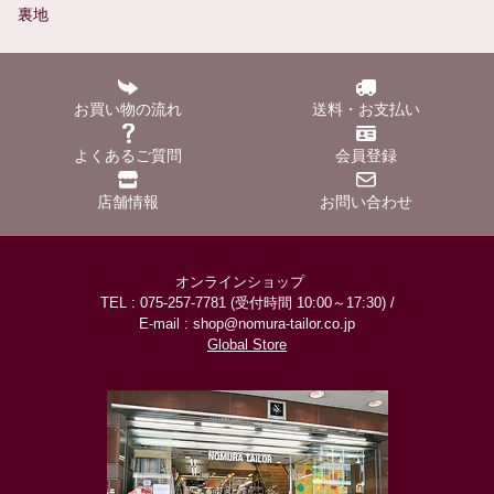
裏地
お買い物の流れ
送料・お支払い
よくあるご質問
会員登録
店舗情報
お問い合わせ
オンラインショップ
TEL : 075-257-7781 (受付時間 10:00～17:30) /
E-mail : shop@nomura-tailor.co.jp
Global Store