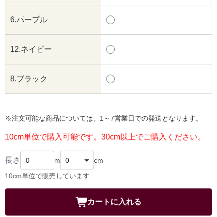
6.パープル
12.ネイビー
8.ブラック
※注文可能な商品については、1～7営業日での発送となります。
10cm単位で購入可能です。30cm以上でご購入ください。
長さ
m
cm
10cm単位で販売しています
カートに入れる