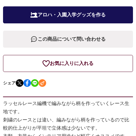
アロハ・入園入学グッズを作る
この商品について問い合わせる
お気に入りに入れる
シェア
ラッセルレース編機で編みながら柄を作っていくレース生
地です。
刺繍のレースとは違い、編みながら柄を作っているので比
較的仕上がりが平坦で立体感は少ないです。