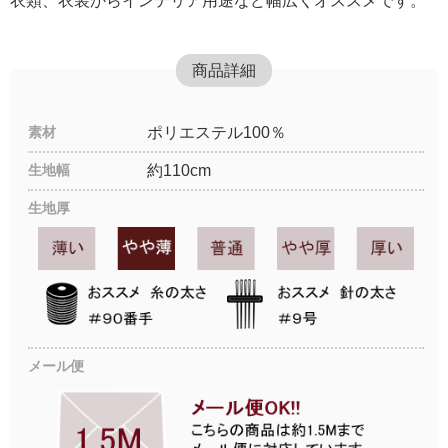
衣類、衣装からインテリア用途など幅広くオススメです。
商品詳細
素材
ポリエステル100％
生地幅
約110cm
生地厚
メール便