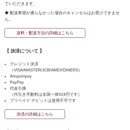
ていただきます。
◆ 配送希望が通らなかった場合のキャンセルはお受けできませ
ん。
送料・配送方法の詳細はこちら
【 決済について 】
クレジット決済
（VISA/MASTER/JCB/AMEX/DINERS）
Amazonpay
PayPay
代金引換
（代引き手数料は全国一律324円です）
プリペイド デビットは使用不可です
決済の詳細はこちら