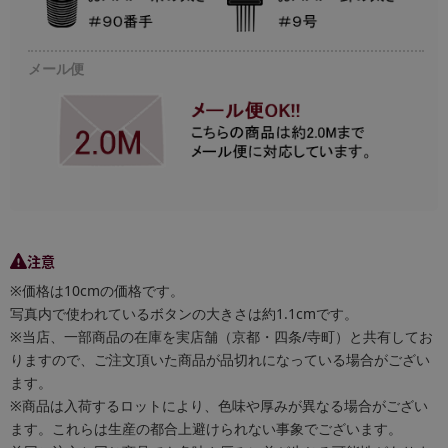
メール便
注意
※価格は10cmの価格です。
写真内で使われているボタンの大きさは約1.1cmです。
※当店、一部商品の在庫を実店舗（京都・四条/寺町）と共有してお
りますので、ご注文頂いた商品が品切れになっている場合がござい
ます。
※商品は入荷するロットにより、色味や厚みが異なる場合がござい
ます。これらは生産の都合上避けられない事象でございます。