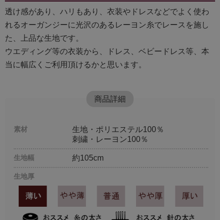
透け感があり、ハリもあり、衣装やドレスなどでよく使わ
れるオーガンジーに光沢のあるレーヨン糸でレースを施し
た、上品な生地です。
ウエディング等の衣装から、ドレス、ベビードレス等、本
当に幅広くご利用頂けるかと思います。
商品詳細
素材
生地・ポリエステル100％
刺繍・レーヨン100％
生地幅
約105cm
生地厚