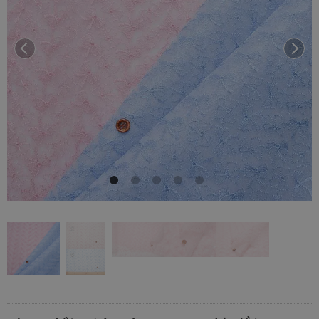
前へ
次へ