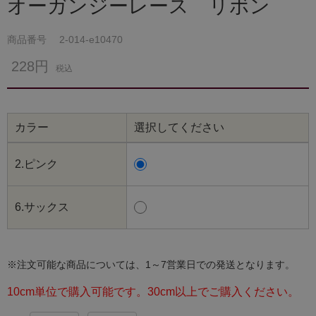
オーガンジーレース リボン
商品番号
2-014-e10470
228円
税込
カラー
選択してください
2.ピンク
6.サックス
※注文可能な商品については、1～7営業日での発送となります。
10cm単位で購入可能です。30cm以上でご購入ください。