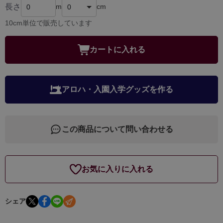
長さ
m
cm
10cm単位で販売しています
カートに入れる
アロハ・入園入学グッズを作る
この商品について問い合わせる
お気に入りに入れる
シェア