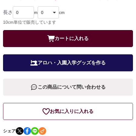
長さ
m
cm
10cm単位で販売しています
カートに入れる
アロハ・入園入学グッズを作る
この商品について問い合わせる
お気に入りに入れる
シェア