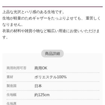
上品な光沢とハリ感のある生地です。
生地が軽量のためギャザーをたっぷりよせても、 重苦しく
なりません。
衣装の材料や雑貨小物など幅広い用途にお使いいただけま
す。
商品詳細
商用利用可否
商用OK
素材
ポリエステル100%
製造国
日本
生地幅
約125cm
生地厚