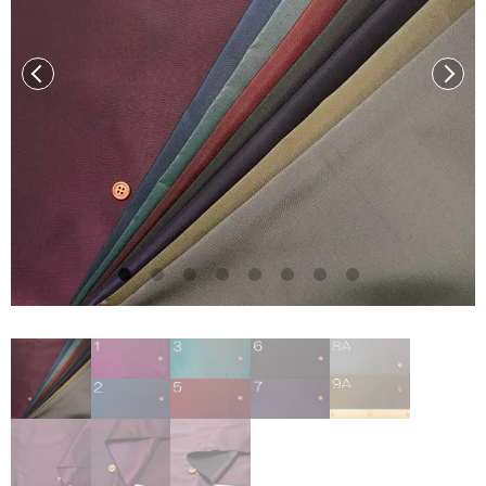
前へ
次へ