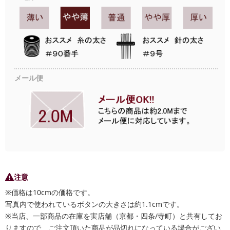
メール便
注意
※価格は10cmの価格です。
写真内で使われているボタンの大きさは約1.1cmです。
※当店、一部商品の在庫を実店舗（京都・四条/寺町）と共有してお
りますので、ご注文頂いた商品が品切れになっている場合がござい