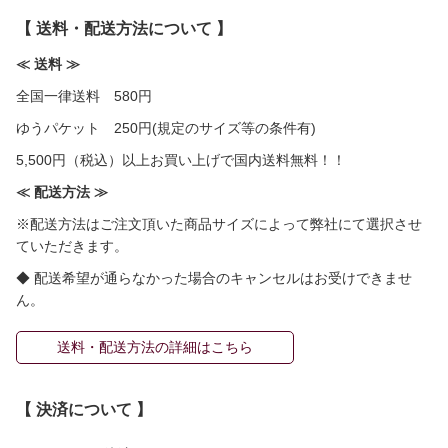
【 送料・配送方法について 】
≪ 送料 ≫
全国一律送料 580円
ゆうパケット 250円(規定のサイズ等の条件有)
5,500円（税込）以上お買い上げで国内送料無料！！
≪ 配送方法 ≫
※配送方法はご注文頂いた商品サイズによって弊社にて選択させ
ていただきます。
◆ 配送希望が通らなかった場合のキャンセルはお受けできませ
ん。
送料・配送方法の詳細はこちら
【 決済について 】