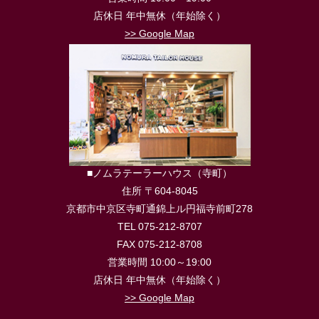
店休日 年中無休（年始除く）
>> Google Map
■ノムラテーラーハウス（寺町）
住所 〒604-8045
京都市中京区寺町通錦上ル円福寺前町278
TEL 075-212-8707
FAX 075-212-8708
営業時間 10:00～19:00
店休日 年中無休（年始除く）
>> Google Map