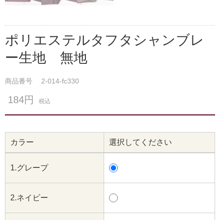
ポリエステルタフタシャンブレ
ー生地 無地
商品番号
2-014-fc330
184円
税込
カラー
選択してください
1.グレープ
2.ネイビー