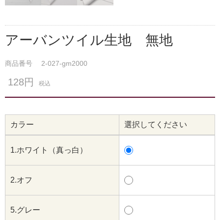
アーバンツイル生地 無地
商品番号
2-027-gm2000
128円
税込
カラー
選択してください
1.ホワイト（真っ白）
2.オフ
5.グレー