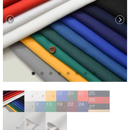
前へ
次へ