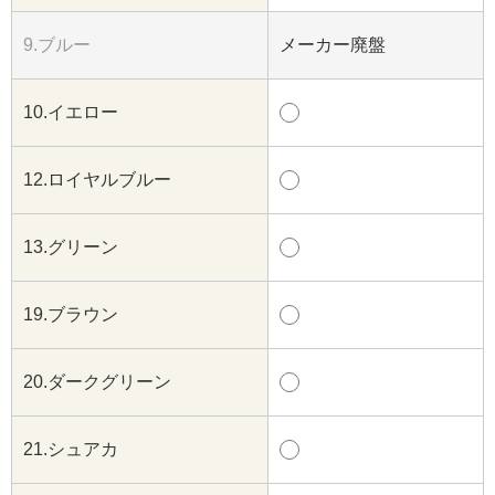
9.ブルー
メーカー廃盤
10.イエロー
12.ロイヤルブルー
13.グリーン
19.ブラウン
20.ダークグリーン
21.シュアカ