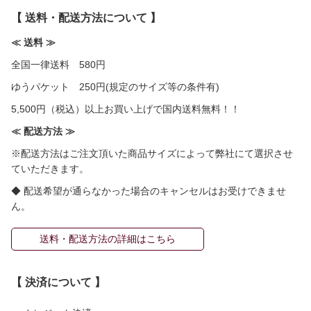
【 送料・配送方法について 】
≪ 送料 ≫
全国一律送料 580円
ゆうパケット 250円(規定のサイズ等の条件有)
5,500円（税込）以上お買い上げで国内送料無料！！
≪ 配送方法 ≫
※配送方法はご注文頂いた商品サイズによって弊社にて選択させ
ていただきます。
◆ 配送希望が通らなかった場合のキャンセルはお受けできませ
ん。
送料・配送方法の詳細はこちら
【 決済について 】