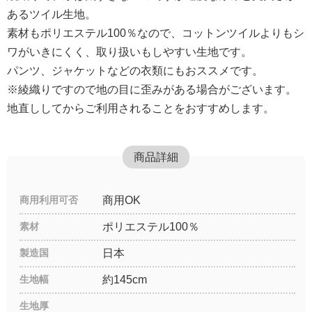
あるツイル生地。
素材もポリエステル100％なので、コットンツイルよりもシ
ワがいきにくく、取り扱いもしやすい生地です。
パンツ、ジャケットなどの衣類にもおススメです。
※綾織りですので地の目に歪みがある場合がございます。
地直ししてからご利用されることをおすすめします。
商品詳細
商用利用可否
商用OK
素材
ポリエステル100％
製造国
日本
生地幅
約145cm
生地厚