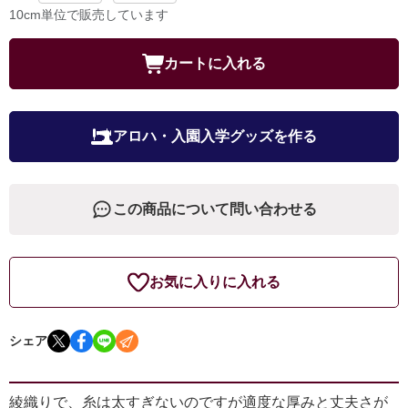
10cm単位で販売しています
カートに入れる
アロハ・入園入学グッズを作る
この商品について問い合わせる
お気に入りに入れる
シェア
綾織りで、糸は太すぎないのですが適度な厚みと丈夫さが