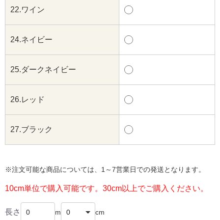
22.ワイン
24.ネイビー
25.ダークネイビー
26.レッド
27.ブラック
※注文可能な商品については、1～7営業日での発送となります。
10cm単位で購入可能です。30cm以上でご購入ください。
長さ
m
cm