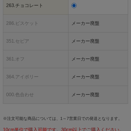
263.チョコレート
286.ビスケット
メーカー廃盤
351.セピア
メーカー廃盤
361.オフ
メーカー廃盤
364.アイボリー
メーカー廃盤
000.色合わせ
メーカー廃盤
※注文可能な商品については、1～7営業日での発送となります。
10cm単位で購入可能です。30cm以上でご購入ください。