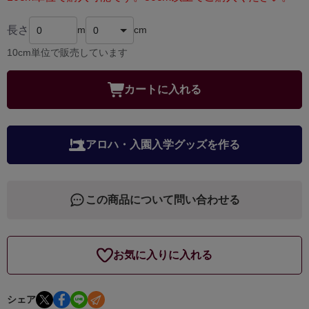
長さ
m
cm
10cm単位で販売しています
カートに入れる
アロハ・入園入学グッズを作る
この商品について問い合わせる
お気に入りに入れる
シェア