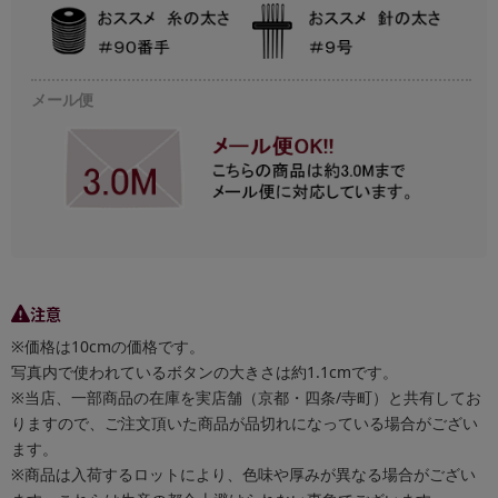
メール便
注意
※価格は10cmの価格です。
写真内で使われているボタンの大きさは約1.1cmです。
※当店、一部商品の在庫を実店舗（京都・四条/寺町）と共有してお
りますので、ご注文頂いた商品が品切れになっている場合がござい
ます。
※商品は入荷するロットにより、色味や厚みが異なる場合がござい