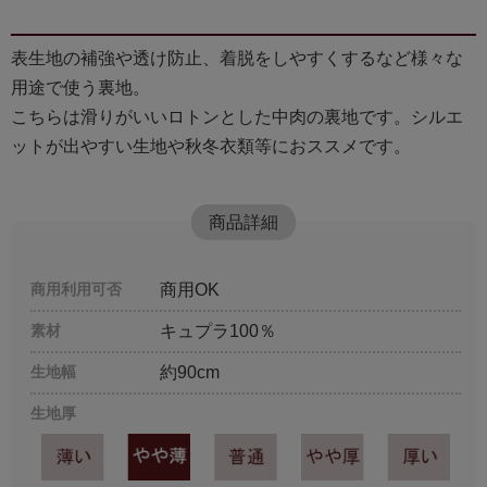
表生地の補強や透け防止、着脱をしやすくするなど様々な
用途で使う裏地。
こちらは滑りがいいロトンとした中肉の裏地です。シルエ
ットが出やすい生地や秋冬衣類等におススメです。
商品詳細
商用利用可否
商用OK
素材
キュプラ100％
生地幅
約90cm
生地厚