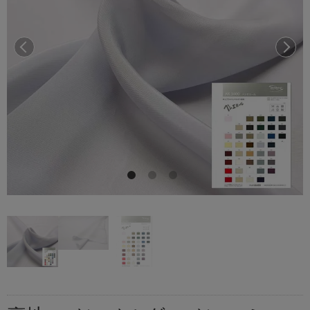
前へ
次へ