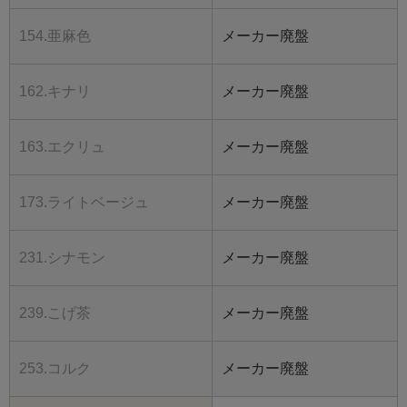
154.亜麻色
メーカー廃盤
162.キナリ
メーカー廃盤
163.エクリュ
メーカー廃盤
173.ライトベージュ
メーカー廃盤
231.シナモン
メーカー廃盤
239.こげ茶
メーカー廃盤
253.コルク
メーカー廃盤