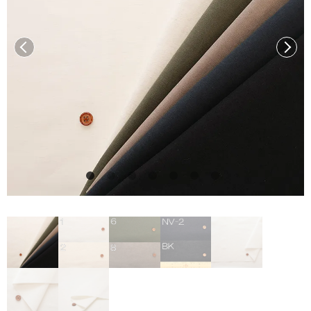
前へ
次へ