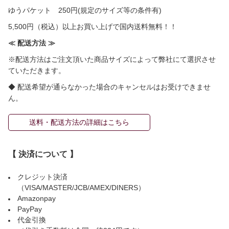
ゆうパケット 250円(規定のサイズ等の条件有)
5,500円（税込）以上お買い上げで国内送料無料！！
≪ 配送方法 ≫
※配送方法はご注文頂いた商品サイズによって弊社にて選択させ
ていただきます。
◆ 配送希望が通らなかった場合のキャンセルはお受けできませ
ん。
送料・配送方法の詳細はこちら
【 決済について 】
クレジット決済
（VISA/MASTER/JCB/AMEX/DINERS）
Amazonpay
PayPay
代金引換