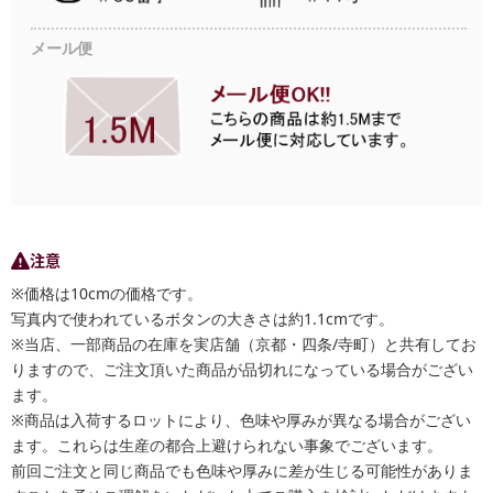
メール便
注意
※価格は10cmの価格です。
写真内で使われているボタンの大きさは約1.1cmです。
※当店、一部商品の在庫を実店舗（京都・四条/寺町）と共有してお
りますので、ご注文頂いた商品が品切れになっている場合がござい
ます。
※商品は入荷するロットにより、色味や厚みが異なる場合がござい
ます。これらは生産の都合上避けられない事象でございます。
前回ご注文と同じ商品でも色味や厚みに差が生じる可能性がありま