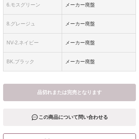
6.モスグリーン
メーカー廃盤
8.グレージュ
メーカー廃盤
NV-2.ネイビー
メーカー廃盤
BK.ブラック
メーカー廃盤
品切れまたは完売となります
この商品について問い合わせる