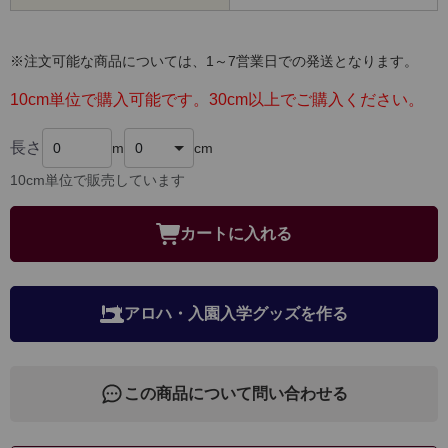
※注文可能な商品については、1～7営業日での発送となります。
10cm単位で購入可能です。30cm以上でご購入ください。
長さ
m
cm
10cm単位で販売しています
カートに入れる
アロハ・入園入学グッズを作る
この商品について問い合わせる