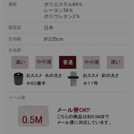
素材
ポリエステル64％
レーヨン34％
ポリウレタン2％
製造国
日本
生地幅
約135cm
生地厚
メール便