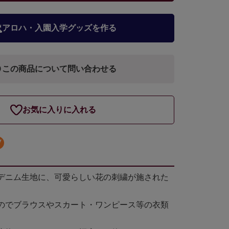
アロハ・入園入学グッズを作る
この商品について問い合わせる
お気に入りに入れる
デニム生地に、可愛らしい花の刺繍が施された
のでブラウスやスカート・ワンピース等の衣類