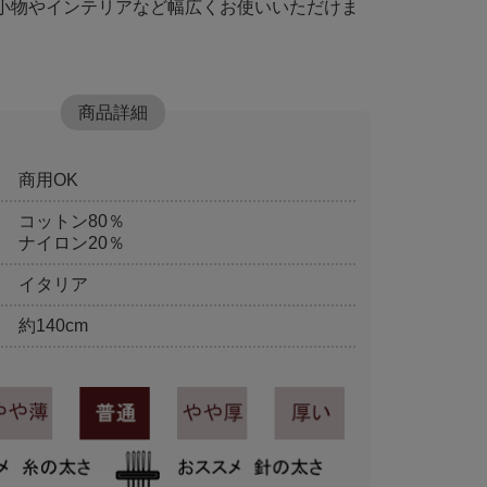
小物やインテリアなど幅広くお使いいただけま
商品詳細
商用OK
コットン80％
ナイロン20％
イタリア
約140cm