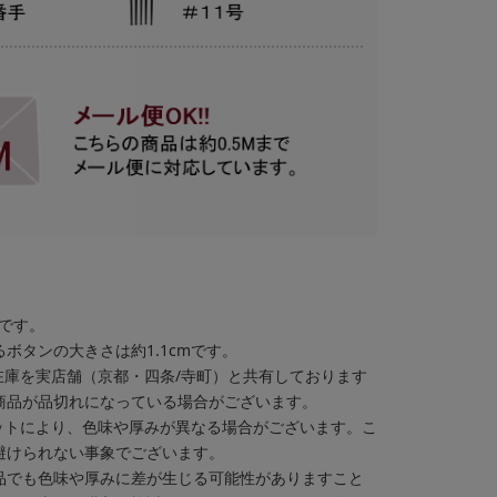
格です。
ボタンの大きさは約1.1cmです。
在庫を実店舗（京都・四条/寺町）と共有しております
商品が品切れになっている場合がございます。
ットにより、色味や厚みが異なる場合がございます。こ
避けられない事象でございます。
品でも色味や厚みに差が生じる可能性がありますこと