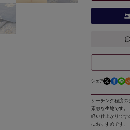
シェア
シーチング程度の
素敵な生地です。
軽い仕上がりです
におすすめです。