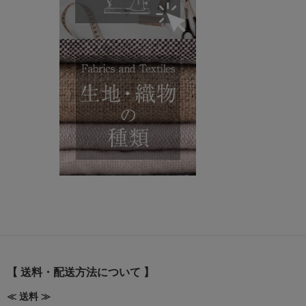
【 送料・配送方法について 】
≪ 送料 ≫