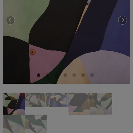
前へ
次へ