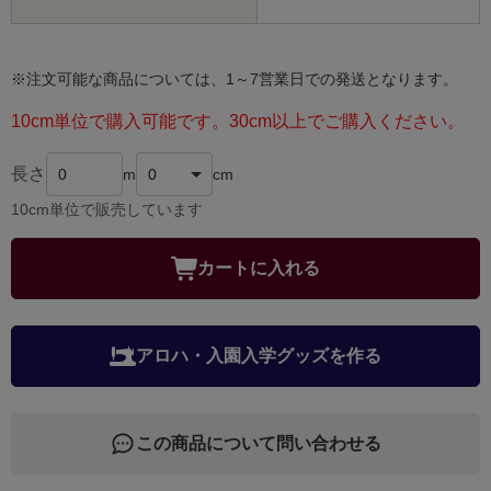
※注文可能な商品については、1～7営業日での発送となります。
10cm単位で購入可能です。30cm以上でご購入ください。
長さ
m
cm
10cm単位で販売しています
カートに入れる
アロハ・入園入学グッズを作る
この商品について問い合わせる