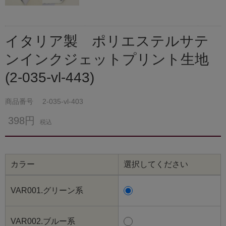
イタリア製 ポリエステルサテ
ンインクジェットプリント生地
(2-035-vl-443)
商品番号
2-035-vl-403
398円
税込
カラー
選択してください
VAR001.グリーン系
VAR002.ブルー系