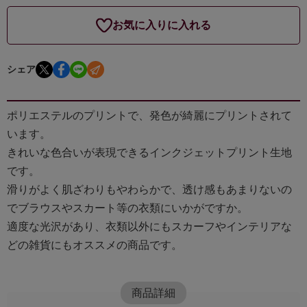
お気に入りに入れる
シェア
ポリエステルのプリントで、発色が綺麗にプリントされて
います。
きれいな色合いが表現できるインクジェットプリント生地
です。
滑りがよく肌ざわりもやわらかで、透け感もあまりないの
でブラウスやスカート等の衣類にいかがですか。
適度な光沢があり、衣類以外にもスカーフやインテリアな
どの雑貨にもオススメの商品です。
商品詳細