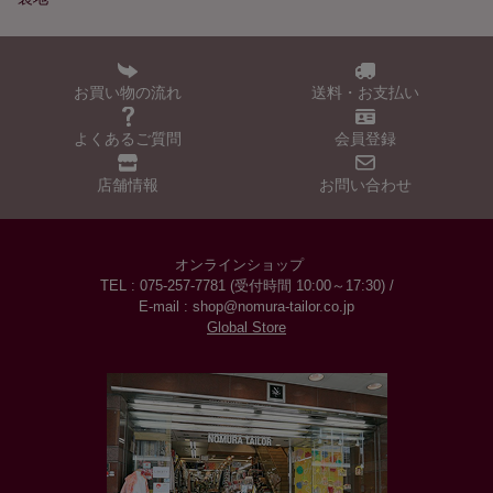
お買い物の流れ
送料・お支払い
よくあるご質問
会員登録
店舗情報
お問い合わせ
オンラインショップ
TEL : 075-257-7781 (受付時間 10:00～17:30) /
E-mail : shop@nomura-tailor.co.jp
Global Store