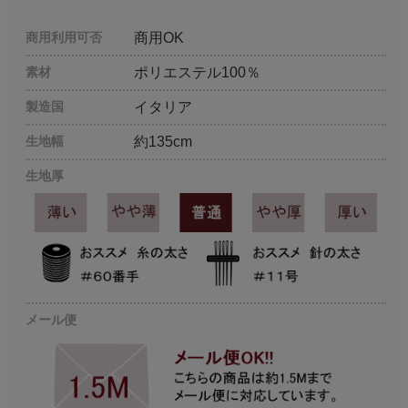
商用利用可否
商用OK
素材
ポリエステル100％
製造国
イタリア
生地幅
約135cm
生地厚
メール便