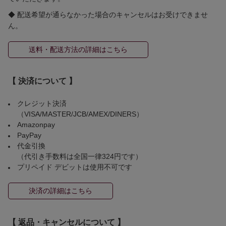
◆ 配送希望が通らなかった場合のキャンセルはお受けできませ
ん。
送料・配送方法の詳細はこちら
【 決済について 】
クレジット決済
（VISA/MASTER/JCB/AMEX/DINERS）
Amazonpay
PayPay
代金引換
（代引き手数料は全国一律324円です）
プリペイド デビットは使用不可です
決済の詳細はこちら
【 返品・キャンセルについて 】