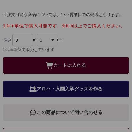
※注文可能な商品については、1～7営業日での発送となります。
10cm単位で購入可能です。30cm以上でご購入ください。
長さ
m
cm
10cm単位で販売しています
カートに入れる
アロハ・入園入学グッズを作る
この商品について問い合わせる