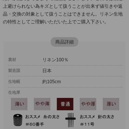
上避けられない為キズとして扱うことが出来ず値引きや返
品・交換の対象として扱うことはできません。リネン生地
の特性としてご理解いただいた上でご購入下さい。
商品詳細
素材
リネン100％
製造国
日本
生地幅
約105cm
生地厚