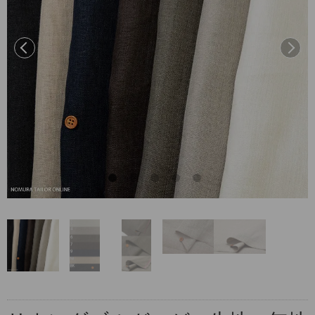
前へ
次へ