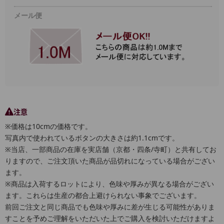
メール便
注意
※価格は10cmの価格です。
写真内で使われているボタンの大きさは約1.1cmです。
※当店、一部商品の在庫を実店舗（京都・四条/寺町）と共有してお
りますので、ご注文頂いた商品が品切れになっている場合がござい
ます。
※商品は入荷するロットにより、色味や厚みが異なる場合がござい
ます。これらは生産の都合上避けられない事象でございます。
前回ご注文と同じ商品でも色味や厚みに差が生じる可能性がありま
すことを予めご理解をいただいた上でご購入を検討いただけますよ