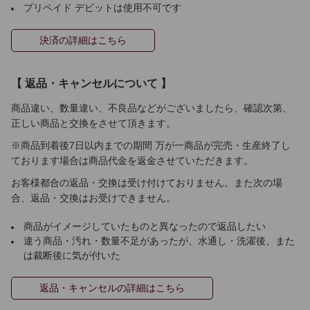
プリペイド デビットは使用不可です
決済の詳細はこちら
【 返品・キャンセルについて 】
商品違い、数量違い、不良品などがございましたら、確認次第、
正しい商品と交換をさせて頂きます。
※商品到着後7日以内までの期間 万が一商品が完売・生産終了し
ております場合は商品代金を返金させていただきます。
お客様都合の返品・交換は受け付けておりません。また次の場
合、返品・交換はお受けできません。
商品がイメージしていたものと異なったので返品したい
違う商品・汚れ・数量不足があったが、水通し・洗濯後、また
は裁断後に気が付いた
返品・キャンセルの詳細はこちら