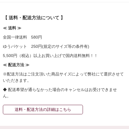
【 送料・配送方法について 】
≪ 送料 ≫
全国一律送料 580円
ゆうパケット 250円(規定のサイズ等の条件有)
5,500円（税込）以上お買い上げで国内送料無料！！
≪ 配送方法 ≫
※配送方法はご注文頂いた商品サイズによって弊社にて選択させて
いただきます。
◆ 配送希望が通らなかった場合のキャンセルはお受けできませ
ん。
送料・配送方法の詳細はこちら