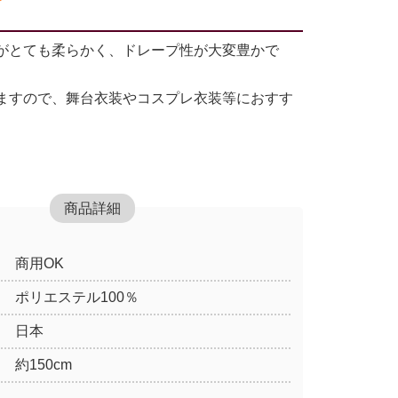
がとても柔らかく、ドレープ性が大変豊かで
ますので、舞台衣装やコスプレ衣装等におすす
商品詳細
商用OK
ポリエステル100％
日本
約150cm