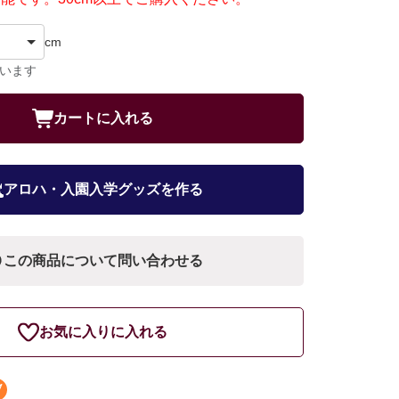
cm
ています
カートに入れる
アロハ・入園入学グッズを作る
この商品について問い合わせる
お気に入りに入れる