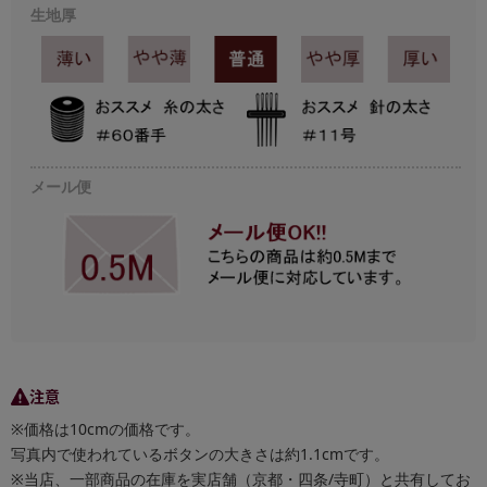
生地厚
メール便
注意
※価格は10cmの価格です。
写真内で使われているボタンの大きさは約1.1cmです。
※当店、一部商品の在庫を実店舗（京都・四条/寺町）と共有してお