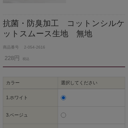
抗菌・防臭加工 コットンシルケ
ットスムース生地 無地
商品番号
2-054-2616
228円
税込
カラー
選択してください
1.ホワイト
3.ベージュ