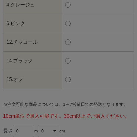
4.グレージュ
6.ピンク
12.チャコール
14.ブラック
15.オフ
※注文可能な商品については、1～7営業日での発送となります。
10cm単位で購入可能です。30cm以上でご購入ください。
長さ
m
cm