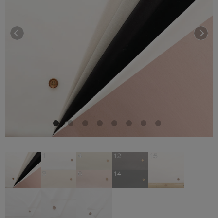
前へ
次へ