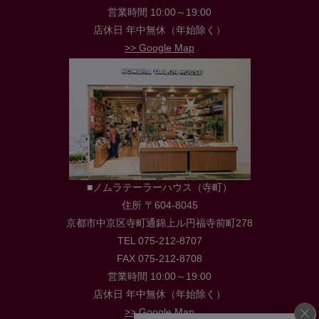
営業時間 10:00～19:00
店休日 年中無休（年始除く）
>> Google Map
■ノムラテーラーハウス（寺町）
住所 〒604-8045
京都市中京区寺町通錦上ル円福寺前町278
TEL 075-212-8707
FAX 075-212-8708
営業時間 10:00～19:00
店休日 年中無休（年始除く）
>> Google Map