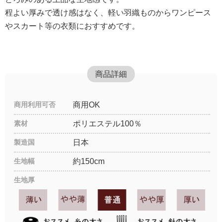
程よい厚みで透け感はなく、軽い羽織ものからワンピース
やスカート等の衣類におすすめです。
商品詳細
商用利用可否
商用OK
素材
ポリエステル100％
製造国
日本
生地幅
約150cm
生地厚