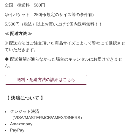
全国一律送料 580円
ゆうパケット 250円(規定のサイズ等の条件有)
5,500円（税込）以上お買い上げで国内送料無料！！
≪ 配送方法 ≫
※配送方法はご注文頂いた商品サイズによって弊社にて選択させ
ていただきます。
◆ 配送希望が通らなかった場合のキャンセルはお受けできませ
ん。
送料・配送方法の詳細はこちら
【 決済について 】
クレジット決済
（VISA/MASTER/JCB/AMEX/DINERS）
Amazonpay
PayPay