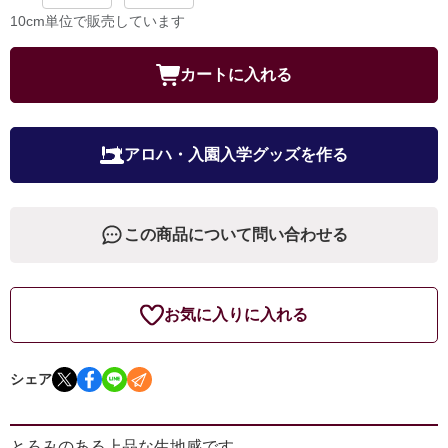
10cm単位で販売しています
カートに入れる
アロハ・入園入学グッズを作る
この商品について問い合わせる
お気に入りに入れる
シェア
とろみのある上品な生地感です。