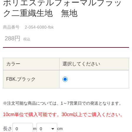
ポリエステルフォーマルブラッ
ク二重織生地 無地
商品番号
2-054-6080-fbk
288円
税込
カラー
選択してください
FBK.ブラック
※注文可能な商品については、1～7営業日での発送となります。
10cm単位で購入可能です。30cm以上でご購入ください。
長さ
m
cm