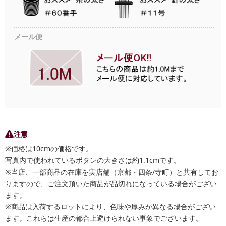
メール便
注意
※価格は10cmの価格です。
写真内で使われているボタンの大きさは約1.1cmです。
※当店、一部商品の在庫を実店舗（京都・四条/寺町）と共有してお
りますので、ご注文頂いた商品が品切れになっている場合がござい
ます。
※商品は入荷するロットにより、色味や厚みが異なる場合がござい
ます。これらは生産の都合上避けられない事象でございます。