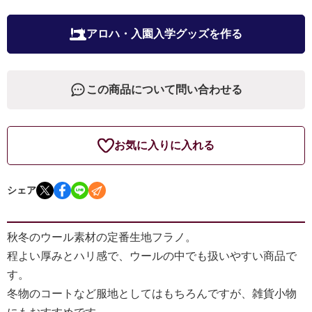
アロハ・入園入学グッズを作る
この商品について問い合わせる
お気に入りに入れる
シェア
秋冬のウール素材の定番生地フラノ。
程よい厚みとハリ感で、ウールの中でも扱いやすい商品で
す。
冬物のコートなど服地としてはもちろんですが、雑貨小物