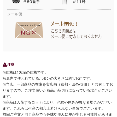
メール便
注意
※価格は10cmの価格です。
写真内で使われているボタンの大きさは約1.1cmです。
※当店、一部商品の在庫を実店舗（京都・四条/寺町）と共有してお
りますので、ご注文頂いた商品が品切れになっている場合がござい
ます。
※商品は入荷するロットにより、色味や厚みが異なる場合がござい
ます。これらは生産の都合上避けられない事象でございます。
前回ご注文と同じ商品でも色味や厚みに差が生じる可能性がありま