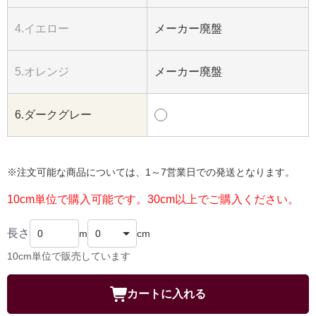
4.イエロー
メーカー廃盤
5.オレンジ
メーカー廃盤
6.ダークグレー
※注文可能な商品については、1～7営業日での発送となります。
10cm単位で購入可能です。30cm以上でご購入ください。
長さ
m
cm
10cm単位で販売しています
カートに入れる