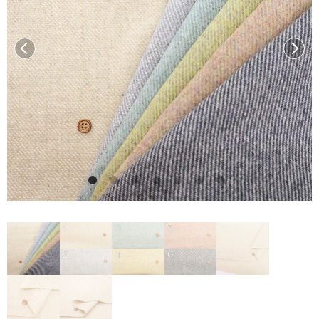
前へ
次へ