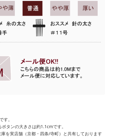
格です。
ボタンの大きさは約1.1cmです。
在庫を実店舗（京都・四条/寺町）と共有しております