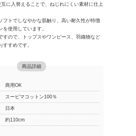
を交互に入替えることで、ねじれにくい素材に仕上
ソフトでしなやかな肌触り、高い耐久性が特徴
ンを使用しています。
ですので、トップスやワンピース、羽織物など
おすすめです。
商品詳細
商用OK
スーピマコットン100％
日本
約110cm