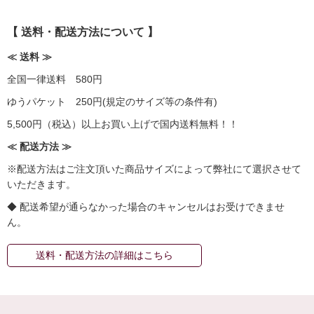
【 送料・配送方法について 】
≪ 送料 ≫
全国一律送料 580円
ゆうパケット 250円(規定のサイズ等の条件有)
5,500円（税込）以上お買い上げで国内送料無料！！
≪ 配送方法 ≫
※配送方法はご注文頂いた商品サイズによって弊社にて選択させて
いただきます。
◆ 配送希望が通らなかった場合のキャンセルはお受けできませ
ん。
送料・配送方法の詳細はこちら