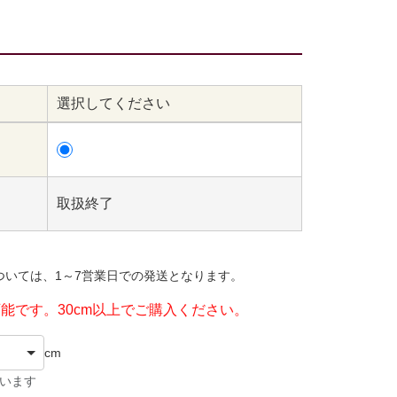
選択してください
取扱終了
ついては、1～7営業日での発送となります。
可能です。30cm以上でご購入ください。
cm
ています