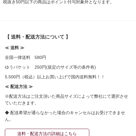
税抜き50円以下の商品はポイント付与対象外となります。
【 送料・配送方法について 】
≪ 送料 ≫
全国一律送料 580円
ゆうパケット 250円(規定のサイズ等の条件有)
5,500円（税込）以上お買い上げで国内送料無料！！
≪ 配送方法 ≫
※配送方法はご注文頂いた商品サイズによって弊社にて選択させ
ていただきます。
◆ 配送希望が通らなかった場合のキャンセルはお受けできませ
ん。
送料・配送方法の詳細はこちら