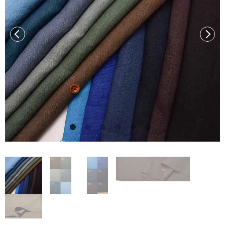
前へ
次へ