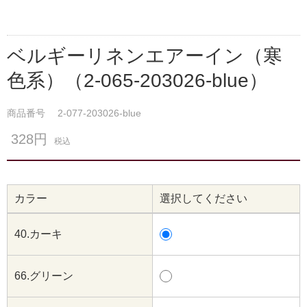
ベルギーリネンエアーイン（寒
色系）（2-065-203026-blue）
商品番号
2-077-203026-blue
328円
税込
カラー
選択してください
40.カーキ
66.グリーン