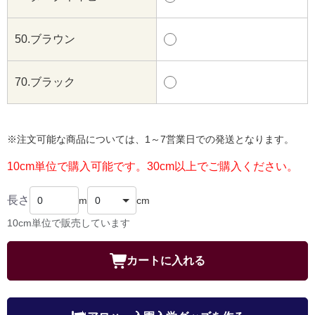
50.ブラウン
70.ブラック
※注文可能な商品については、1～7営業日での発送となります。
10cm単位で購入可能です。30cm以上でご購入ください。
長さ
m
cm
10cm単位で販売しています
カートに入れる