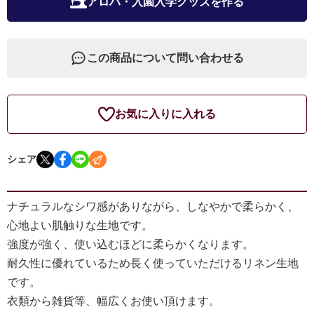
アロハ・入園入学グッズを作る
この商品について問い合わせる
お気に入りに入れる
シェア
ナチュラルなシワ感がありながら、しなやかで柔らかく、
心地よい肌触りな生地です。
強度が強く、使い込むほどに柔らかくなります。
耐久性に優れているため長く使っていただけるリネン生地
です。
衣類から雑貨等、幅広くお使い頂けます。