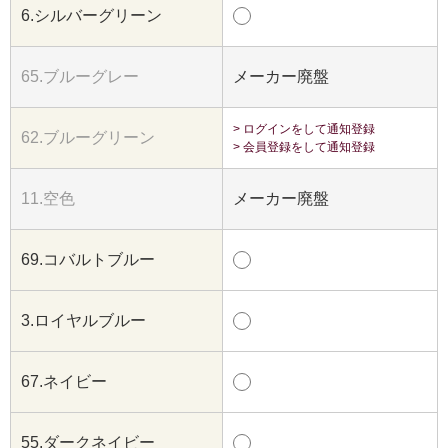
6.シルバーグリーン
65.ブルーグレー
メーカー廃盤
> ログインをして通知登録
62.ブルーグリーン
> 会員登録をして通知登録
11.空色
メーカー廃盤
69.コバルトブルー
3.ロイヤルブルー
67.ネイビー
55.ダークネイビー