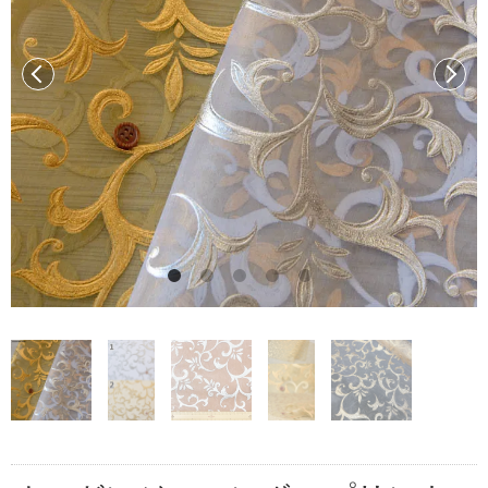
前へ
次へ