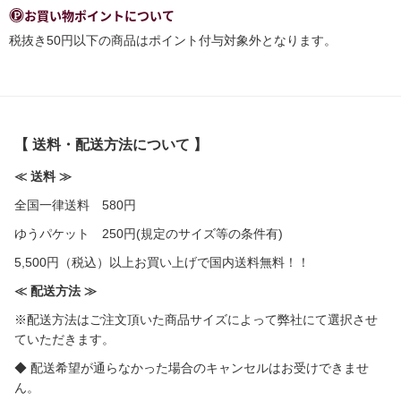
お買い物ポイントについて
税抜き50円以下の商品はポイント付与対象外となります。
【 送料・配送方法について 】
≪ 送料 ≫
全国一律送料 580円
ゆうパケット 250円(規定のサイズ等の条件有)
5,500円（税込）以上お買い上げで国内送料無料！！
≪ 配送方法 ≫
※配送方法はご注文頂いた商品サイズによって弊社にて選択させ
ていただきます。
◆ 配送希望が通らなかった場合のキャンセルはお受けできませ
ん。