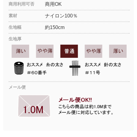
商用利用可否
商用OK
素材
ナイロン100％
生地幅
約150cm
生地厚
メール便