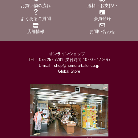
お買い物の流れ
送料・お支払い
よくあるご質問
会員登録
店舗情報
お問い合わせ
オンラインショップ
TEL : 075-257-7781 (受付時間 10:00～17:30) /
E-mail : shop@nomura-tailor.co.jp
Global Store