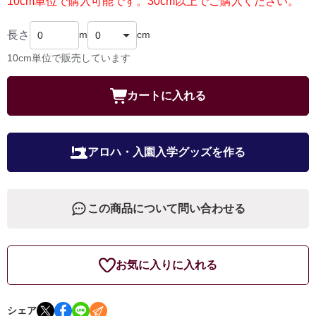
10cm単位で購入可能です。30cm以上でご購入ください。
長さ
m
cm
10cm単位で販売しています
カートに入れる
アロハ・入園入学グッズを作る
この商品について問い合わせる
お気に入りに入れる
シェア