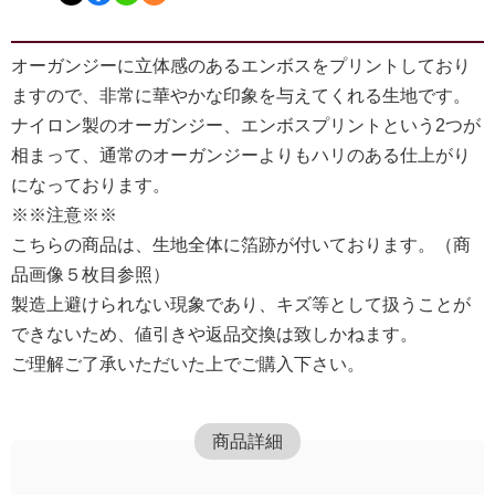
オーガンジーに立体感のあるエンボスをプリントしており
ますので、非常に華やかな印象を与えてくれる生地です。
ナイロン製のオーガンジー、エンボスプリントという2つが
相まって、通常のオーガンジーよりもハリのある仕上がり
になっております。
※※注意※※
こちらの商品は、生地全体に箔跡が付いております。（商
品画像５枚目参照）
製造上避けられない現象であり、キズ等として扱うことが
できないため、値引きや返品交換は致しかねます。
ご理解ご了承いただいた上でご購入下さい。
商品詳細