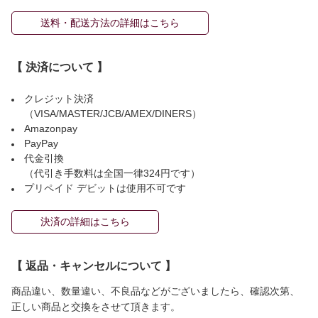
送料・配送方法の詳細はこちら
【 決済について 】
クレジット決済
（VISA/MASTER/JCB/AMEX/DINERS）
Amazonpay
PayPay
代金引換
（代引き手数料は全国一律324円です）
プリペイド デビットは使用不可です
決済の詳細はこちら
【 返品・キャンセルについて 】
商品違い、数量違い、不良品などがございましたら、確認次第、
正しい商品と交換をさせて頂きます。