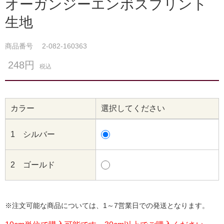
オーガンジーエンボスプリント
生地
商品番号
2-082-160363
248円
税込
カラー
選択してください
1 シルバー
2 ゴールド
※注文可能な商品については、1～7営業日での発送となります。