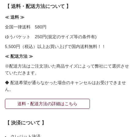
【 送料・配送方法について 】
≪ 送料 ≫
全国一律送料 580円
ゆうパケット 250円(規定のサイズ等の条件有)
5,500円（税込）以上お買い上げで国内送料無料！！
≪ 配送方法 ≫
※配送方法はご注文頂いた商品サイズによって弊社にて選択させ
ていただきます。
◆ 配送希望が通らなかった場合のキャンセルはお受けできませ
ん。
送料・配送方法の詳細はこちら
【 決済について 】
クレジット決済