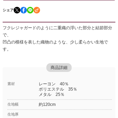
シェア
フクレジャガードのように二重織の浮いた部分と結節部分
で、
凹凸の模様を表した織物のような、少し柔らかい生地で
す。
商品詳細
素材
レーヨン 40％
ポリエステル 35％
メタル 25％
生地幅
約120cm
生地厚