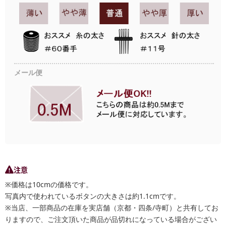
メール便
注意
※価格は10cmの価格です。
写真内で使われているボタンの大きさは約1.1cmです。
※当店、一部商品の在庫を実店舗（京都・四条/寺町）と共有してお
りますので、ご注文頂いた商品が品切れになっている場合がござい