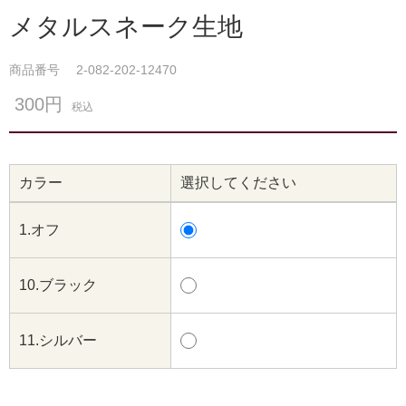
メタルスネーク生地
商品番号
2-082-202-12470
300円
税込
カラー
選択してください
1.オフ
10.ブラック
11.シルバー