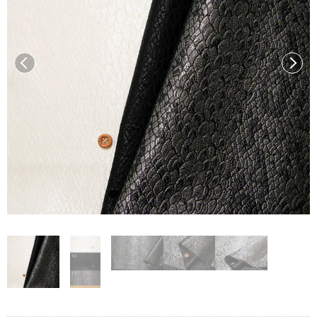
前へ
次へ