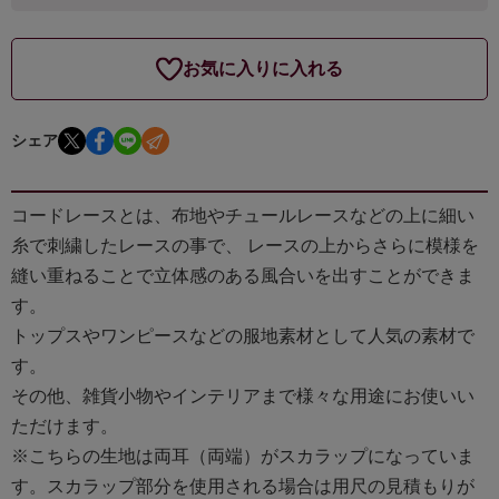
お気に入りに入れる
シェア
コードレースとは、布地やチュールレースなどの上に細い
糸で刺繍したレースの事で、 レースの上からさらに模様を
縫い重ねることで立体感のある風合いを出すことができま
す。
トップスやワンピースなどの服地素材として人気の素材で
す。
その他、雑貨小物やインテリアまで様々な用途にお使いい
ただけます。
※こちらの生地は両耳（両端）がスカラップになっていま
す。スカラップ部分を使用される場合は用尺の見積もりが