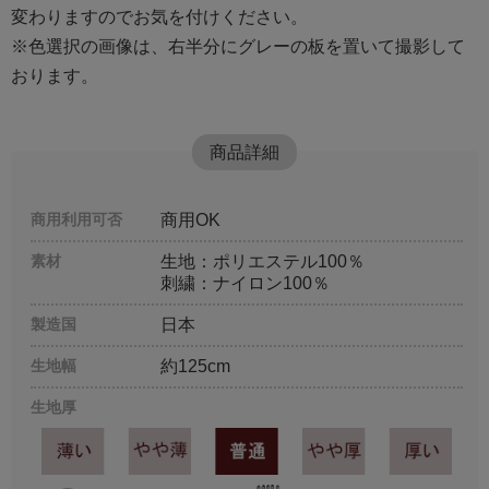
変わりますのでお気を付けください。
※色選択の画像は、右半分にグレーの板を置いて撮影して
おります。
商品詳細
商用利用可否
商用OK
素材
生地：ポリエステル100％
刺繍：ナイロン100％
製造国
日本
生地幅
約125cm
生地厚