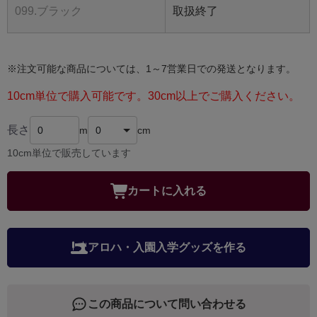
099.ブラック
取扱終了
※注文可能な商品については、1～7営業日での発送となります。
10cm単位で購入可能です。30cm以上でご購入ください。
長さ
m
cm
10cm単位で販売しています
カートに入れる
アロハ・入園入学グッズを作る
この商品について問い合わせる