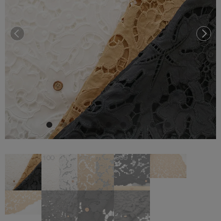
前へ
次へ