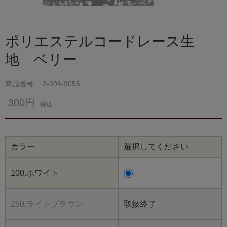
ポリエステルコードレース生
地 ベリー
商品番号
2-096-9056
300円
税込
カラー
選択してください
100.ホワイト
250.ライトブラウン
取扱終了