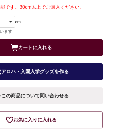
可能です。30cm以上でご購入ください。
cm
ています
カートに入れる
アロハ・入園入学グッズを作る
この商品について問い合わせる
お気に入りに入れる