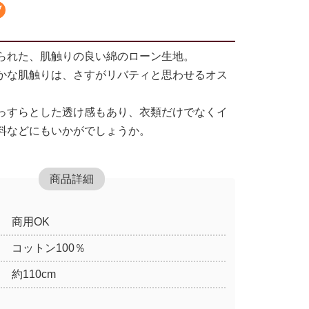
られた、肌触りの良い綿のローン生地。
かな肌触りは、さすがリバティと思わせるオス
っすらとした透け感もあり、衣類だけでなくイ
料などにもいかがでしょうか。
商品詳細
商用OK
コットン100％
約110cm