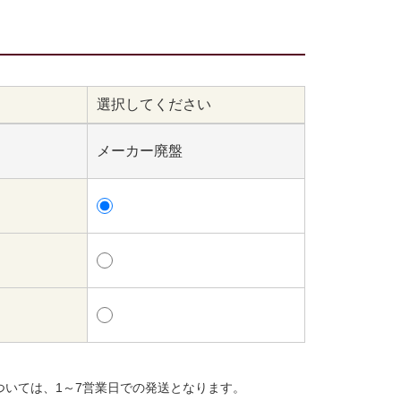
選択してください
メーカー廃盤
ついては、1～7営業日での発送となります。