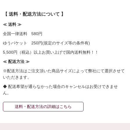
【 送料・配送方法について 】
≪ 送料 ≫
全国一律送料 580円
ゆうパケット 250円(規定のサイズ等の条件有)
5,500円（税込）以上お買い上げで国内送料無料！！
≪ 配送方法 ≫
※配送方法はご注文頂いた商品サイズによって弊社にて選択させて
いただきます。
◆ 配送希望が通らなかった場合のキャンセルはお受けできませ
ん。
送料・配送方法の詳細はこちら