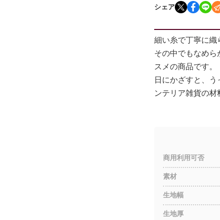
シェア
細い糸で丁寧に織
その中でもなめら
スメの商品です。
日にかざすと、う
ンテリア雑貨の材
商用利用可否
素材
生地幅
生地厚