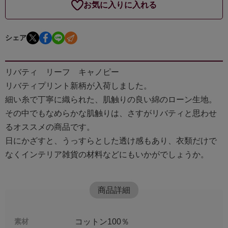
お気に入りに入れる
シェア
リバティ リーフ キャノピー
リバティプリント新柄が入荷しました。
細い糸で丁寧に織られた、肌触りの良い綿のローン生地。
その中でもなめらかな肌触りは、さすがリバティと思わせ
るオススメの商品です。
日にかざすと、うっすらとした透け感もあり、衣類だけで
なくインテリア雑貨の材料などにもいかがでしょうか。
商品詳細
素材
コットン100％