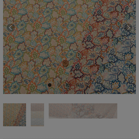
前へ
次へ