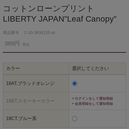
コットンローンプリント
LIBERTY JAPAN"Leaf Canopy"
商品番号
2-10-3638120-td
389円
税込
カラー
選択してください
18AT.ブラッドオレンジ
> ログインをして通知登録
18BT.スモーキーカラー
> 会員登録をして通知登録
18CT.ブルー系