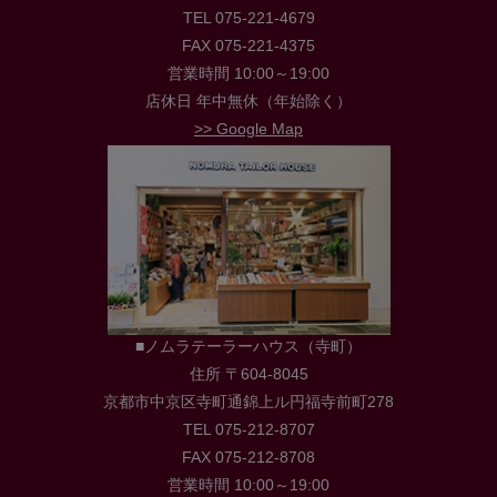
TEL 075-221-4679
FAX 075-221-4375
営業時間 10:00～19:00
店休日 年中無休（年始除く）
>> Google Map
■ノムラテーラーハウス（寺町）
住所 〒604-8045
京都市中京区寺町通錦上ル円福寺前町278
TEL 075-212-8707
FAX 075-212-8708
営業時間 10:00～19:00