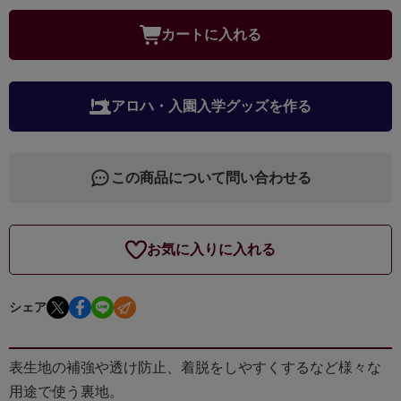
カートに入れる
アロハ・入園入学グッズを作る
この商品について問い合わせる
お気に入りに入れる
シェア
表生地の補強や透け防止、着脱をしやすくするなど様々な
用途で使う裏地。