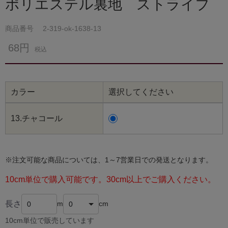
ポリエステル裏地 ストライプ
商品番号
2-319-ok-1638-13
68円
税込
カラー
選択してください
13.チャコール
※注文可能な商品については、1～7営業日での発送となります。
10cm単位で購入可能です。30cm以上でご購入ください。
長さ
m
cm
10cm単位で販売しています