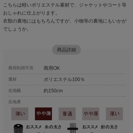
こちらは軽いポリエステル素材で、ジャケットやコート等
おしゃれに仕上がります。
衣類の裏地にはもちろんですが、小物等の裏地にもいかが
でしょうか。
商品詳細
商用利用可否
商用OK
素材
ポリエステル100％
生地幅
約150cm
生地厚