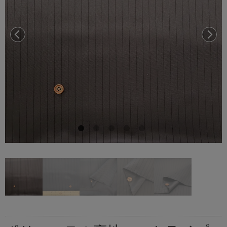
前へ
次へ