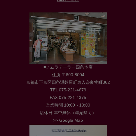
■ノムラテーラー四条本店
住所 〒600-8004
京都市下京区四条通麩屋町東入奈良物町362
TEL 075-221-4679
FAX 075-221-4375
営業時間 10:00～19:00
店休日 年中無休（年始除く）
>> Google Map