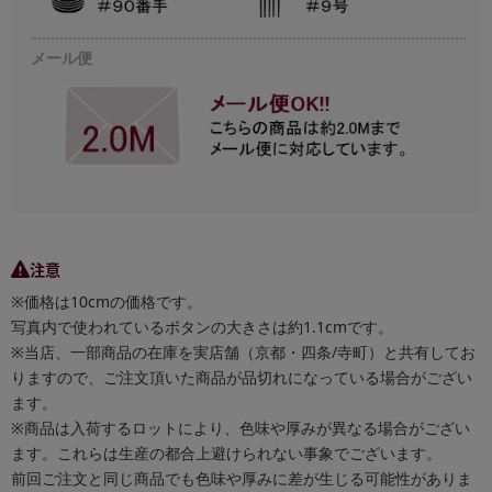
メール便
注意
※価格は10cmの価格です。
写真内で使われているボタンの大きさは約1.1cmです。
※当店、一部商品の在庫を実店舗（京都・四条/寺町）と共有してお
りますので、ご注文頂いた商品が品切れになっている場合がござい
ます。
※商品は入荷するロットにより、色味や厚みが異なる場合がござい
ます。これらは生産の都合上避けられない事象でございます。
前回ご注文と同じ商品でも色味や厚みに差が生じる可能性がありま