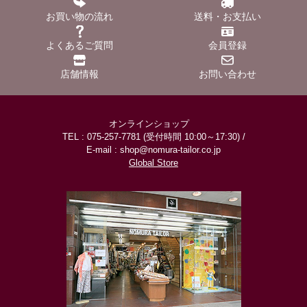
お買い物の流れ
送料・お支払い
よくあるご質問
会員登録
店舗情報
お問い合わせ
オンラインショップ
TEL : 075-257-7781 (受付時間 10:00～17:30) /
E-mail : shop@nomura-tailor.co.jp
Global Store