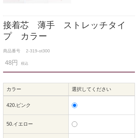
接着芯 薄手 ストレッチタイ
プ カラー
商品番号
2-319-ot300
48円
税込
カラー
選択してください
420.ピンク
50.イエロー