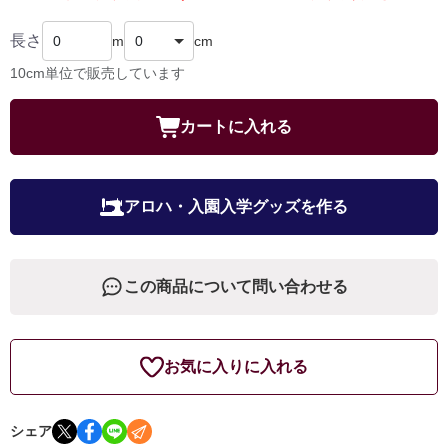
長さ
m
cm
10cm単位で販売しています
カートに入れる
アロハ・入園入学グッズを作る
この商品について問い合わせる
お気に入りに入れる
シェア