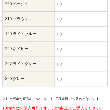
260.ベージュ
810.ブラウン
160.ライトブルー
229.ネイビー
267.ライトグレー
820.グレー
※注文可能な商品については、1～7営業日での発送となります。
10cm単位で購入可能です。30cm以上でご購入ください。