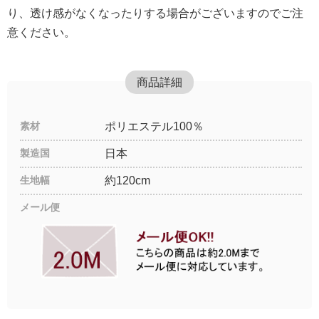
り、透け感がなくなったりする場合がございますのでご注
意ください。
商品詳細
素材
ポリエステル100％
製造国
日本
生地幅
約120cm
メール便