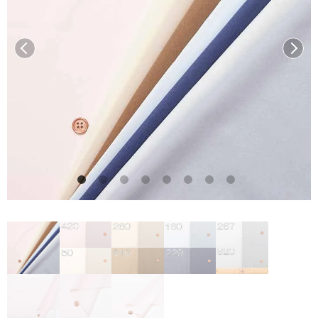
前へ
次へ