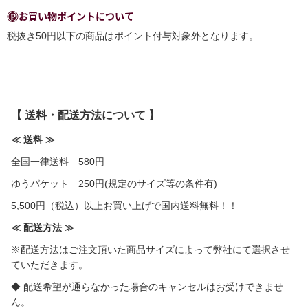
お買い物ポイントについて
税抜き50円以下の商品はポイント付与対象外となります。
【 送料・配送方法について 】
≪ 送料 ≫
全国一律送料 580円
ゆうパケット 250円(規定のサイズ等の条件有)
5,500円（税込）以上お買い上げで国内送料無料！！
≪ 配送方法 ≫
※配送方法はご注文頂いた商品サイズによって弊社にて選択させ
ていただきます。
◆ 配送希望が通らなかった場合のキャンセルはお受けできませ
ん。