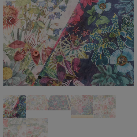
前へ
次へ