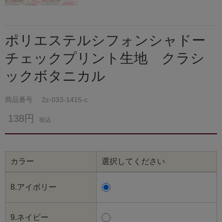
ポリエステルシフォンシャドー
チェックプリント生地 クラシ
ックボタニカル
商品番号
2z-033-1415-c
138円
税込
カラー
選択してください
8.アイボリー
9.ネイビー