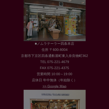
■ノムラテーラー四条本店
住所 〒600-8004
京都市下京区四条通麩屋町東入奈良物町362
TEL 075-221-4679
FAX 075-221-4375
営業時間 10:00～19:00
店休日 年中無休（年始除く）
>> Google Map