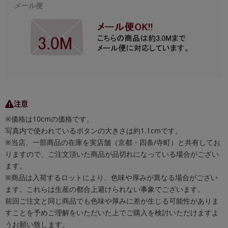
メール便
注意
※価格は10cmの価格です。
写真内で使われているボタンの大きさは約1.1cmです。
※当店、一部商品の在庫を実店舗（京都・四条/寺町）と共有してお
りますので、ご注文頂いた商品が品切れになっている場合がござい
ます。
※商品は入荷するロットにより、色味や厚みが異なる場合がござい
ます。これらは生産の都合上避けられない事象でございます。
前回ご注文と同じ商品でも色味や厚みに差が生じる可能性がありま
すことを予めご理解をいただいた上でご購入を検討いただけますよ
うお願い致します。