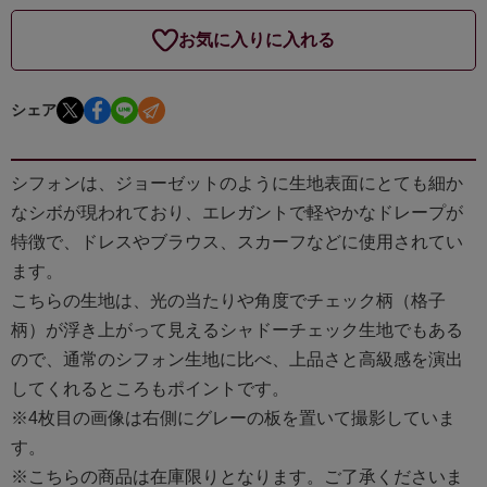
お気に入りに入れる
シェア
シフォンは、ジョーゼットのように生地表面にとても細か
なシボが現われており、エレガントで軽やかなドレープが
特徴で、ドレスやブラウス、スカーフなどに使用されてい
ます。
こちらの生地は、光の当たりや角度でチェック柄（格子
柄）が浮き上がって見えるシャドーチェック生地でもある
ので、通常のシフォン生地に比べ、上品さと高級感を演出
してくれるところもポイントです。
※4枚目の画像は右側にグレーの板を置いて撮影していま
す。
※こちらの商品は在庫限りとなります。ご了承くださいま