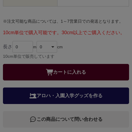
※注文可能な商品については、1～7営業日での発送となります。
10cm単位で購入可能です。30cm以上でご購入ください。
長さ
m
cm
10cm単位で販売しています
カートに入れる
アロハ・入園入学グッズを作る
この商品について問い合わせる