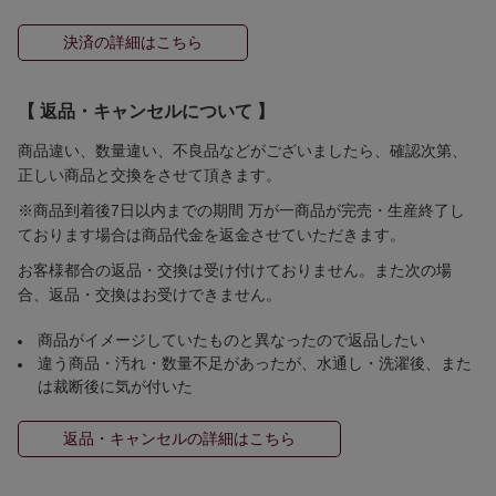
決済の詳細はこちら
【 返品・キャンセルについて 】
商品違い、数量違い、不良品などがございましたら、確認次第、
正しい商品と交換をさせて頂きます。
※商品到着後7日以内までの期間 万が一商品が完売・生産終了し
ております場合は商品代金を返金させていただきます。
お客様都合の返品・交換は受け付けておりません。また次の場
合、返品・交換はお受けできません。
商品がイメージしていたものと異なったので返品したい
違う商品・汚れ・数量不足があったが、水通し・洗濯後、また
は裁断後に気が付いた
返品・キャンセルの詳細はこちら