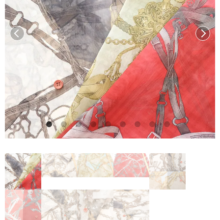
前へ
次へ