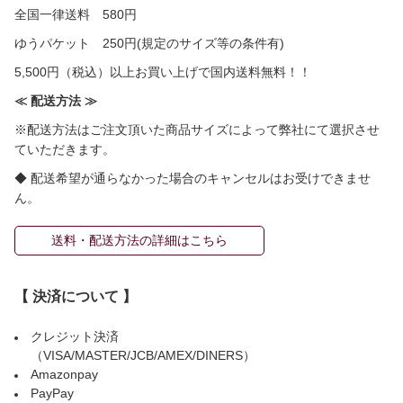
全国一律送料 580円
ゆうパケット 250円(規定のサイズ等の条件有)
5,500円（税込）以上お買い上げで国内送料無料！！
≪ 配送方法 ≫
※配送方法はご注文頂いた商品サイズによって弊社にて選択させ
ていただきます。
◆ 配送希望が通らなかった場合のキャンセルはお受けできませ
ん。
送料・配送方法の詳細はこちら
【 決済について 】
クレジット決済
（VISA/MASTER/JCB/AMEX/DINERS）
Amazonpay
PayPay