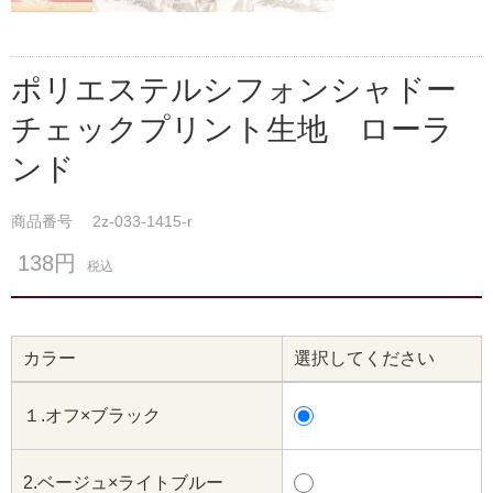
ポリエステルシフォンシャドー
チェックプリント生地 ローラ
ンド
商品番号
2z-033-1415-r
138円
税込
カラー
選択してください
１.オフ×ブラック
2.ベージュ×ライトブルー