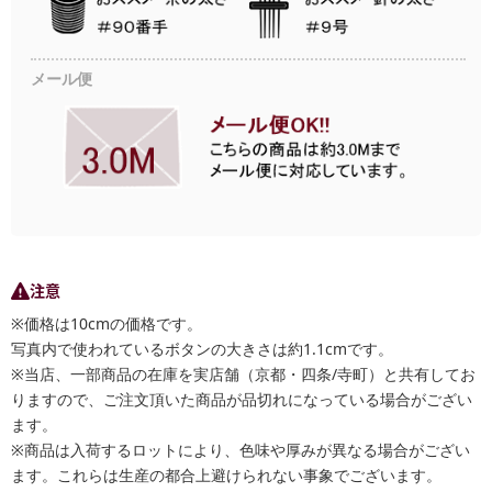
メール便
注意
※価格は10cmの価格です。
写真内で使われているボタンの大きさは約1.1cmです。
※当店、一部商品の在庫を実店舗（京都・四条/寺町）と共有してお
りますので、ご注文頂いた商品が品切れになっている場合がござい
ます。
※商品は入荷するロットにより、色味や厚みが異なる場合がござい
ます。これらは生産の都合上避けられない事象でございます。