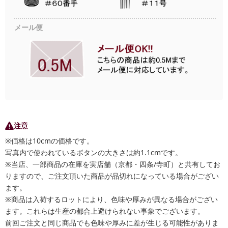
メール便
注意
※価格は10cmの価格です。
写真内で使われているボタンの大きさは約1.1cmです。
※当店、一部商品の在庫を実店舗（京都・四条/寺町）と共有してお
りますので、ご注文頂いた商品が品切れになっている場合がござい
ます。
※商品は入荷するロットにより、色味や厚みが異なる場合がござい
ます。これらは生産の都合上避けられない事象でございます。
前回ご注文と同じ商品でも色味や厚みに差が生じる可能性がありま