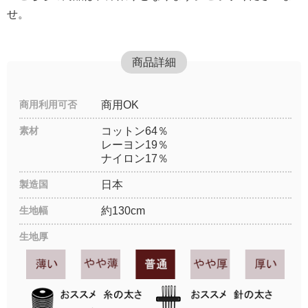
せ。
商品詳細
商用利用可否
商用OK
素材
コットン64％
レーヨン19％
ナイロン17％
製造国
日本
生地幅
約130cm
生地厚