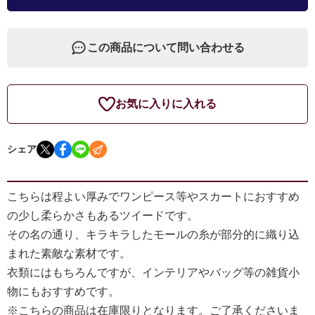
この商品について問い合わせる
お気に入りに入れる
シェア
こちらは程よい厚みでワンピース等やスカートにおすすめ
の少し柔らかさもあるツイードです。
その名の通り、キラキラしたモールの糸が部分的に織り込
まれた素敵な素材です。
衣類にはもちろんですが、インテリアやバッグ等の雑貨小
物にもおすすめです。
※こちらの商品は在庫限りとなります。ご了承くださいま