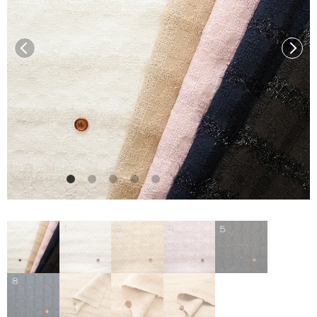
前へ
次へ