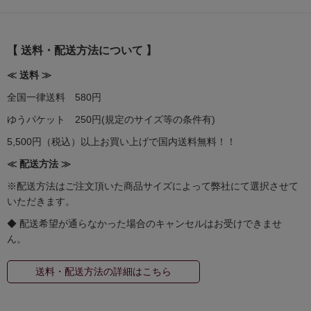
【 送料・配送方法について 】
≪ 送料 ≫
全国一律送料 580円
ゆうパケット 250円(規定のサイズ等の条件有)
5,500円（税込）以上お買い上げで国内送料無料！！
≪ 配送方法 ≫
※配送方法はご注文頂いた商品サイズによって弊社にて選択させて
いただきます。
◆ 配送希望が通らなかった場合のキャンセルはお受けできませ
ん。
送料・配送方法の詳細はこちら