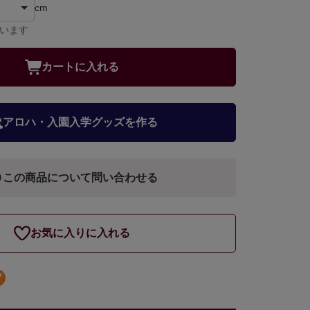
cm
ています
カートに入れる
アロハ・入園入学グッズを作る
この商品について問い合わせる
お気に入りに入れる