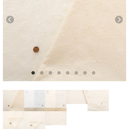
前へ
次へ