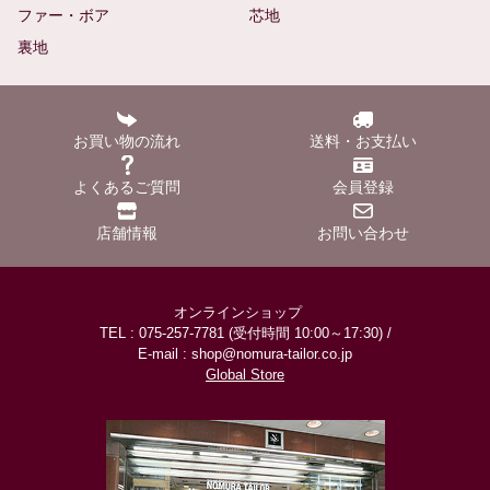
ファー・ボア
芯地
裏地
お買い物の流れ
送料・お支払い
よくあるご質問
会員登録
店舗情報
お問い合わせ
オンラインショップ
TEL : 075-257-7781 (受付時間 10:00～17:30) /
E-mail : shop@nomura-tailor.co.jp
Global Store