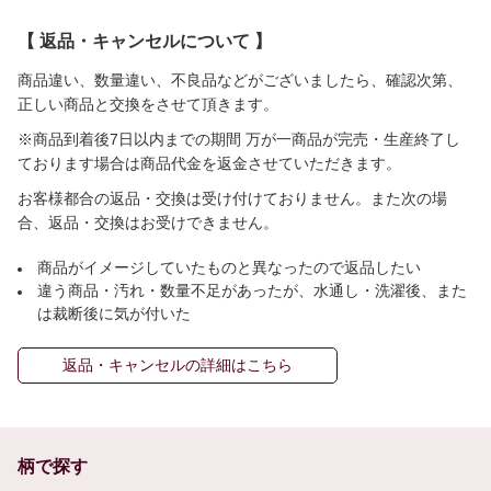
【 返品・キャンセルについて 】
商品違い、数量違い、不良品などがございましたら、確認次第、
正しい商品と交換をさせて頂きます。
※商品到着後7日以内までの期間 万が一商品が完売・生産終了し
ております場合は商品代金を返金させていただきます。
お客様都合の返品・交換は受け付けておりません。また次の場
合、返品・交換はお受けできません。
商品がイメージしていたものと異なったので返品したい
違う商品・汚れ・数量不足があったが、水通し・洗濯後、また
は裁断後に気が付いた
返品・キャンセルの詳細はこちら
柄で探す