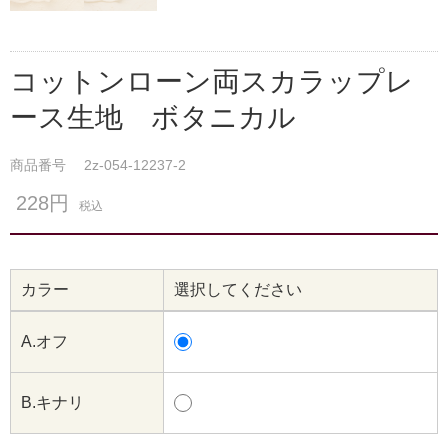
コットンローン両スカラップレ
ース生地 ボタニカル
商品番号
2z-054-12237-2
228円
税込
カラー
選択してください
A.オフ
B.キナリ