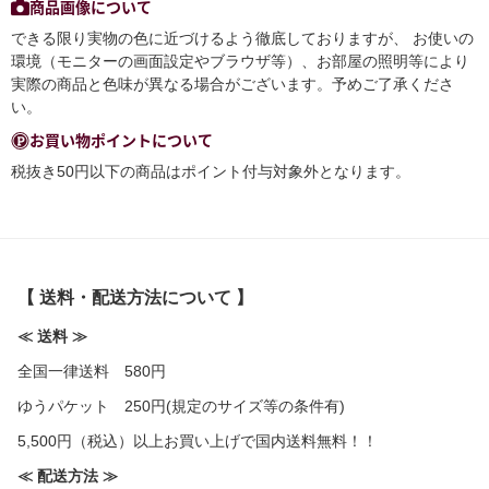
商品画像について
できる限り実物の色に近づけるよう徹底しておりますが、 お使いの
環境（モニターの画面設定やブラウザ等）、お部屋の照明等により
実際の商品と色味が異なる場合がございます。予めご了承くださ
い。
お買い物ポイントについて
税抜き50円以下の商品はポイント付与対象外となります。
【 送料・配送方法について 】
≪ 送料 ≫
全国一律送料 580円
ゆうパケット 250円(規定のサイズ等の条件有)
5,500円（税込）以上お買い上げで国内送料無料！！
≪ 配送方法 ≫