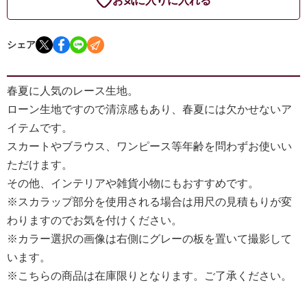
お気に入りに入れる
シェア
春夏に人気のレース生地。
ローン生地ですので清涼感もあり、春夏には欠かせないア
イテムです。
スカートやブラウス、ワンピース等年齢を問わずお使いい
ただけます。
その他、インテリアや雑貨小物にもおすすめです。
※スカラップ部分を使用される場合は用尺の見積もりが変
わりますのでお気を付けください。
※カラー選択の画像は右側にグレーの板を置いて撮影して
います。
※こちらの商品は在庫限りとなります。ご了承ください。