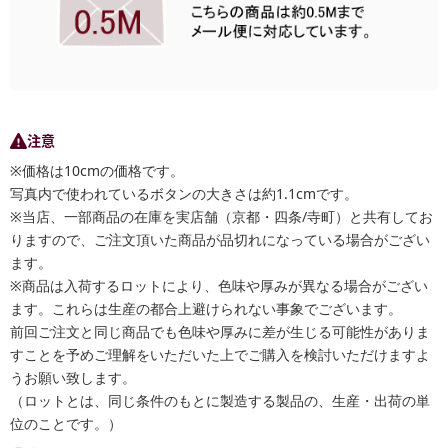
注意
※価格は10cmの価格です。
写真内で使われているボタンの大きさは約1.1cmです。
※当店、一部商品の在庫を実店舗（京都・四条/寺町）と共有してお
りますので、ご注文頂いた商品が品切れになっている場合がござい
ます。
※商品は入荷するロットにより、色味や厚みが異なる場合がござい
ます。これらは生産の都合上避けられない事象でございます。
前回ご注文と同じ商品でも色味や厚みに差が生じる可能性がありま
すことを予めご理解をいただいた上でご購入を検討いただけますよ
うお願い致します。
（ロットとは、同じ条件のもとに製造する製品の、生産・出荷の単
位のことです。）