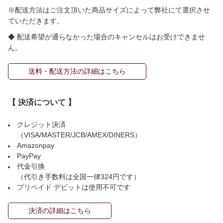
※配送方法はご注文頂いた商品サイズによって弊社にて選択させ
ていただきます。
◆ 配送希望が通らなかった場合のキャンセルはお受けできませ
ん。
送料・配送方法の詳細はこちら
【 決済について 】
クレジット決済
（VISA/MASTER/JCB/AMEX/DINERS）
Amazonpay
PayPay
代金引換
（代引き手数料は全国一律324円です）
プリペイド デビットは使用不可です
決済の詳細はこちら