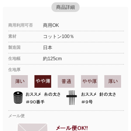
商品詳細
商用利用可否
商用OK
素材
コットン100％
製造国
日本
生地幅
約125cm
生地厚
メール便