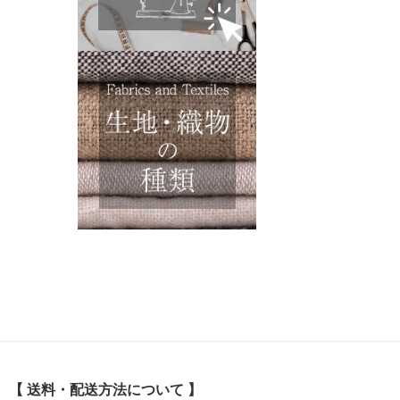
【 送料・配送方法について 】