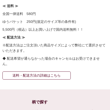
≪ 送料 ≫
全国一律送料 580円
ゆうパケット 250円(規定のサイズ等の条件有)
5,500円（税込）以上お買い上げで国内送料無料！！
≪ 配送方法 ≫
※配送方法はご注文頂いた商品サイズによって弊社にて選択させて
いただきます。
◆ 配送希望が通らなかった場合のキャンセルはお受けできませ
ん。
送料・配送方法の詳細はこちら
柄で探す