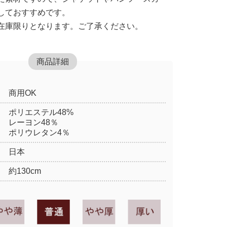
しておすすめです。
在庫限りとなります。ご了承ください。
商品詳細
商用OK
ポリエステル48%
レーヨン48％
ポリウレタン4％
日本
約130cm