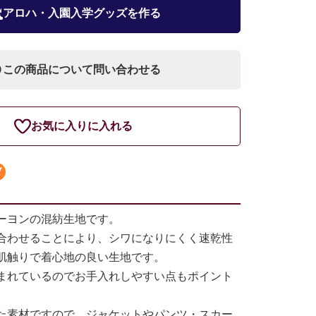
アロハ・入園入学グッズを作る
この商品について問い合わせる
お気に入りに入れる
ーヨンの混紡生地です。
合わせることにより、シワになりにくく速乾性
肌触りで着心地の良い生地です。
まれているのでお手入れしやすい点もポイント
た素材ですので、ジャケットやパンツ・スカー