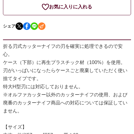
お気に入りに入れる
シェア
折る刃式カッターナイフの刃を確実に処理できるので安
心。
ケース（下部）に再生プラスチック材（100%）を使用。
刃がいっぱいになったらケースごと廃棄していただく使い
捨てタイプです。
特大H型刃には対応しておりません。
※オルファカッター以外のカッターナイフの使用、および
廃番のカッターナイフ商品への対応については保証してい
ません。
【サイズ】