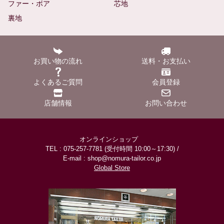
ファー・ボア
芯地
裏地
お買い物の流れ
送料・お支払い
よくあるご質問
会員登録
店舗情報
お問い合わせ
オンラインショップ
TEL : 075-257-7781 (受付時間 10:00～17:30) /
E-mail : shop@nomura-tailor.co.jp
Global Store