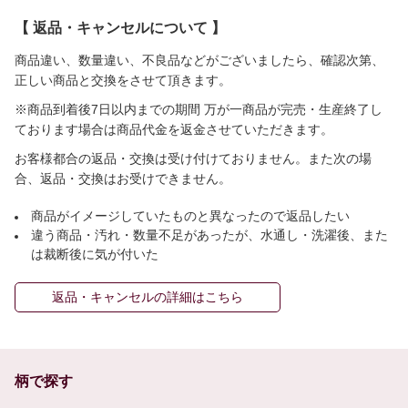
【 返品・キャンセルについて 】
商品違い、数量違い、不良品などがございましたら、確認次第、
正しい商品と交換をさせて頂きます。
※商品到着後7日以内までの期間 万が一商品が完売・生産終了し
ております場合は商品代金を返金させていただきます。
お客様都合の返品・交換は受け付けておりません。また次の場
合、返品・交換はお受けできません。
商品がイメージしていたものと異なったので返品したい
違う商品・汚れ・数量不足があったが、水通し・洗濯後、また
は裁断後に気が付いた
返品・キャンセルの詳細はこちら
柄で探す