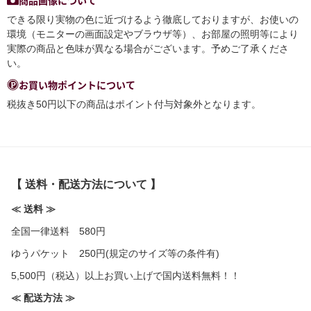
できる限り実物の色に近づけるよう徹底しておりますが、お使いの
環境（モニターの画面設定やブラウザ等）、お部屋の照明等により
実際の商品と色味が異なる場合がございます。予めご了承くださ
い。
お買い物ポイントについて
税抜き50円以下の商品はポイント付与対象外となります。
【 送料・配送方法について 】
≪ 送料 ≫
全国一律送料 580円
ゆうパケット 250円(規定のサイズ等の条件有)
5,500円（税込）以上お買い上げで国内送料無料！！
≪ 配送方法 ≫