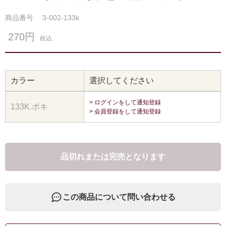
商品番号
3-002-133k
270円
税込
カラー
選択してください
> ログインをして通知登録
133K.ポキ
> 会員登録をして通知登録
品切れまたは完売となります
この商品について問い合わせる