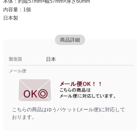
本体：約縦57mm×幅57mm×厚さ60mm
内容量：1個
日本製
商品詳細
製造国
日本
メール便
こちらの商品はゆうパケット(メール便)に対応して
おります。