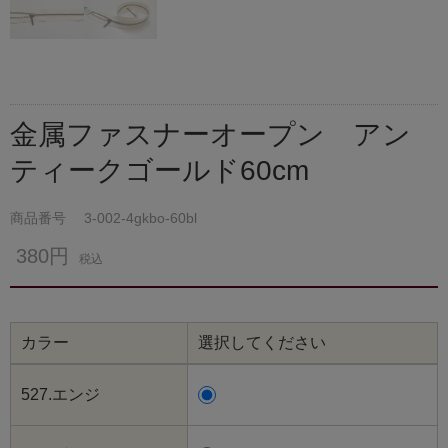
金属ファスナーオープン アン
ティークゴールド60cm
商品番号
3-002-4gkbo-60bl
380円
税込
カラー
選択してください
527.エンジ