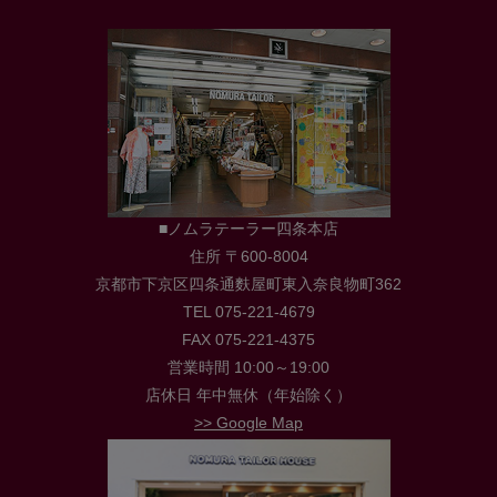
■ノムラテーラー四条本店
住所 〒600-8004
京都市下京区四条通麩屋町東入奈良物町362
TEL 075-221-4679
FAX 075-221-4375
営業時間 10:00～19:00
店休日 年中無休（年始除く）
>> Google Map