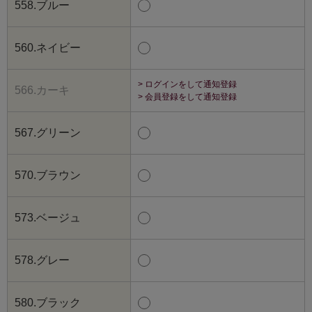
558.ブルー
560.ネイビー
> ログインをして通知登録
566.カーキ
> 会員登録をして通知登録
567.グリーン
570.ブラウン
573.ベージュ
578.グレー
580.ブラック