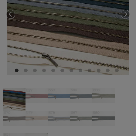
前へ
次へ