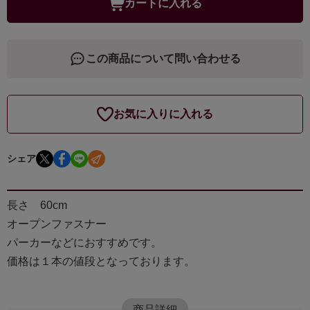
カートに入れる
この商品について問い合わせる
お気に入りに入れる
シェア
長さ 60cm
オープンファスナー
パーカーなどにおすすめです。
価格は１本の値段となっております。
商品詳細