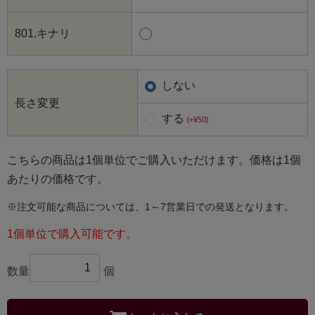
801.キナリ
しない
長さ変更
する
(+¥50)
こちらの商品は1個単位でご購入いただけます。価格は1個
あたりの価格です。
※注文可能な商品については、1～7営業日での発送となります。
1個単位で購入可能です。
数量
個