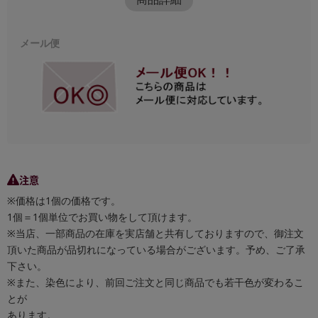
メール便
注意
※価格は1個の価格です。
1個＝1個単位でお買い物をして頂けます。
※当店、一部商品の在庫を実店舗と共有しておりますので、御注文
頂いた商品が品切れになっている場合がございます。予め、ご了承
下さい。
※また、染色により、前回ご注文と同じ商品でも若干色が変わるこ
とが
あります。