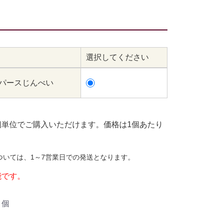
選択してください
ンパースじんべい
個単位でご購入いただけます。価格は1個あたり
ついては、1～7営業日での発送となります。
能です。
個