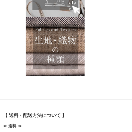
【 送料・配送方法について 】
≪ 送料 ≫