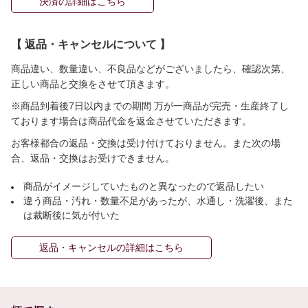
決済の詳細はこちら
【 返品・キャンセルについて 】
商品違い、数量違い、不良品などがございましたら、確認次第、
正しい商品と交換をさせて頂きます。
※商品到着後7日以内までの期間 万が一商品が完売・生産終了し
ております場合は商品代金を返金させていただきます。
お客様都合の返品・交換は受け付けておりません。また次の場
合、返品・交換はお受けできません。
商品がイメージしていたものと異なったので返品したい
違う商品・汚れ・数量不足があったが、水通し・洗濯後、また
は裁断後に気が付いた
返品・キャンセルの詳細はこちら