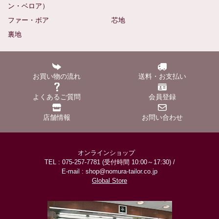
ン・ベロア）
ファー・ボア
芯地
裏地
お買い物の流れ
送料・お支払い
よくあるご質問
会員登録
店舗情報
お問い合わせ
オンラインショップ
TEL : 075-257-7781 (受付時間 10:00～17:30) /
E-mail : shop@nomura-tailor.co.jp
Global Store