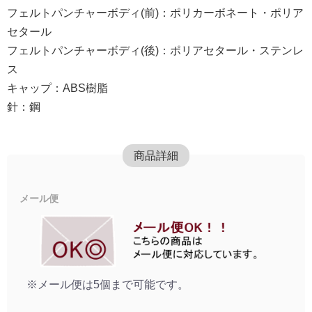
フェルトパンチャーボディ(前)：ポリカーボネート・ポリア
セタール
フェルトパンチャーボディ(後)：ポリアセタール・ステンレ
ス
キャップ：ABS樹脂
針：鋼
商品詳細
メール便
※メール便は5個まで可能です。