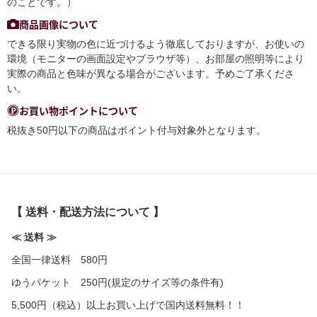
のことです。）
商品画像について
できる限り実物の色に近づけるよう徹底しておりますが、お使いの
環境（モニターの画面設定やブラウザ等）、お部屋の照明等により
実際の商品と色味が異なる場合がございます。予めご了承くださ
い。
お買い物ポイントについて
税抜き50円以下の商品はポイント付与対象外となります。
【 送料・配送方法について 】
≪ 送料 ≫
全国一律送料 580円
ゆうパケット 250円(規定のサイズ等の条件有)
5,500円（税込）以上お買い上げで国内送料無料！！