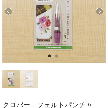
前へ
次へ
クロバー フェルトパンチャ