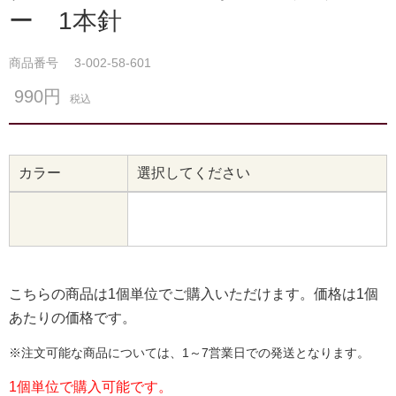
ー 1本針
商品番号
3-002-58-601
990円
税込
カラー
選択してください
こちらの商品は1個単位でご購入いただけます。価格は1個
あたりの価格です。
※注文可能な商品については、1～7営業日での発送となります。
1個単位で購入可能です。