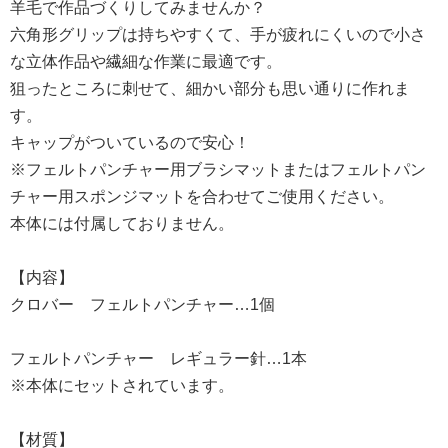
羊毛で作品づくりしてみませんか？
六角形グリップは持ちやすくて、手が疲れにくいので小さ
な立体作品や繊細な作業に最適です。
狙ったところに刺せて、細かい部分も思い通りに作れま
す。
キャップがついているので安心！
※フェルトパンチャー用ブラシマットまたはフェルトパン
チャー用スポンジマットを合わせてご使用ください。
本体には付属しておりません。
【内容】
クロバー フェルトパンチャー…1個
フェルトパンチャー レギュラー針…1本
※本体にセットされています。
【材質】