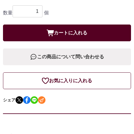
数量
個
カートに入れる
この商品について問い合わせる
お気に入りに入れる
シェア