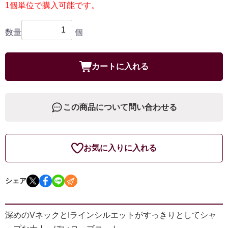
1個単位で購入可能です。
数量
個
カートに入れる
この商品について問い合わせる
お気に入りに入れる
シェア
深めのVネックとIラインシルエットがすっきりとしてシャ