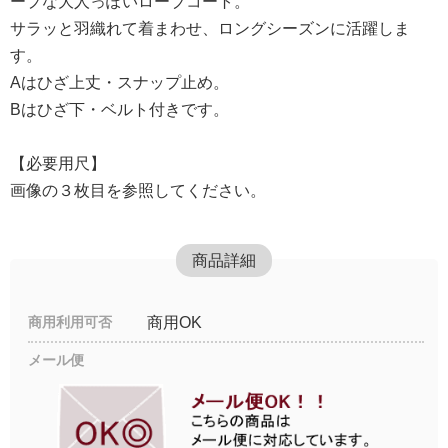
ープな大人っぽいローブコート。
サラッと羽織れて着まわせ、ロングシーズンに活躍しま
す。
Aはひざ上丈・スナップ止め。
Bはひざ下・ベルト付きです。
【必要用尺】
画像の３枚目を参照してください。
商品詳細
商用利用可否
商用OK
メール便