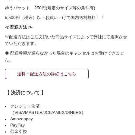
ゆうパケット 250円(規定のサイズ等の条件有)
5,500円（税込）以上お買い上げで国内送料無料！！
≪ 配送方法 ≫
※配送方法はご注文頂いた商品サイズによって弊社にて選択させ
ていただきます。
◆ 配送希望が通らなかった場合のキャンセルはお受けできませ
ん。
送料・配送方法の詳細はこちら
【 決済について 】
クレジット決済
（VISA/MASTER/JCB/AMEX/DINERS）
Amazonpay
PayPay
代金引換