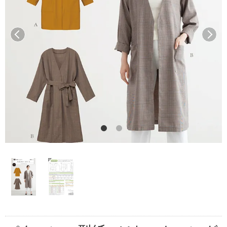
前へ
次へ