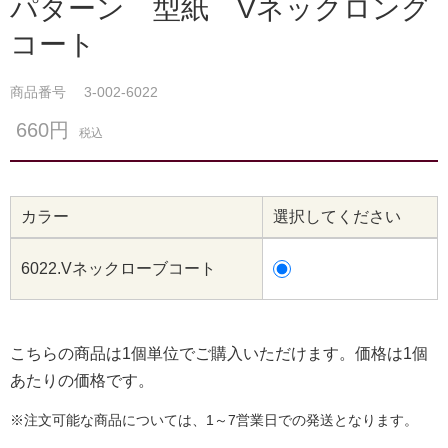
パターン 型紙 Vネックロング
コート
商品番号
3-002-6022
660円
税込
カラー
選択してください
6022.Vネックローブコート
こちらの商品は1個単位でご購入いただけます。価格は1個
あたりの価格です。
※注文可能な商品については、1～7営業日での発送となります。