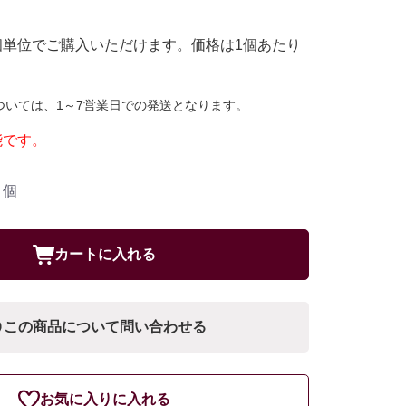
個単位でご購入いただけます。価格は1個あたり
ついては、1～7営業日での発送となります。
能です。
個
カートに入れる
この商品について問い合わせる
お気に入りに入れる