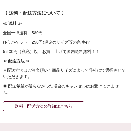
【 送料・配送方法について 】
≪ 送料 ≫
全国一律送料 580円
ゆうパケット 250円(規定のサイズ等の条件有)
5,500円（税込）以上お買い上げで国内送料無料！！
≪ 配送方法 ≫
※配送方法はご注文頂いた商品サイズによって弊社にて選択させて
いただきます。
◆ 配送希望が通らなかった場合のキャンセルはお受けできませ
ん。
送料・配送方法の詳細はこちら