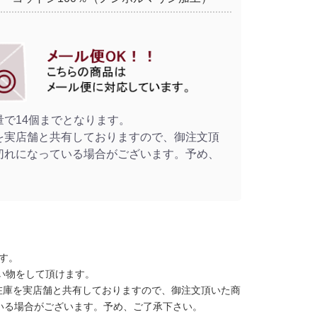
量で14個までとなります。
を実店舗と共有しておりますので、御注文頂
切れになっている場合がございます。予め、
。
す。
い物をして頂けます。
在庫を実店舗と共有しておりますので、御注文頂いた商
いる場合がございます。予め、ご了承下さい。