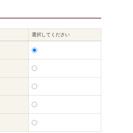
選択してください