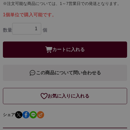
※注文可能な商品については、1～7営業日での発送となります。
1個単位で購入可能です。
数量
個
カートに入れる
この商品について問い合わせる
お気に入りに入れる
シェア