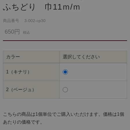
ふちどり 巾11ｍ/ｍ
商品番号
3-002-cp30
650円
税込
カラー
選択してください
1（キナリ）
2（ベージュ）
こちらの商品は1個単位でご購入いただけます。価格は1個
あたりの価格です。