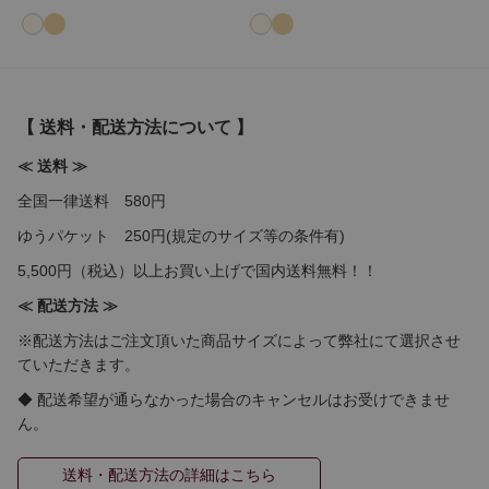
【 送料・配送方法について 】
≪ 送料 ≫
全国一律送料 580円
ゆうパケット 250円(規定のサイズ等の条件有)
5,500円（税込）以上お買い上げで国内送料無料！！
≪ 配送方法 ≫
※配送方法はご注文頂いた商品サイズによって弊社にて選択させ
ていただきます。
◆ 配送希望が通らなかった場合のキャンセルはお受けできませ
ん。
送料・配送方法の詳細はこちら