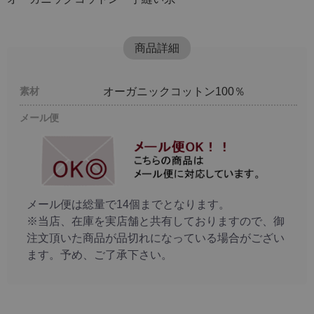
商品詳細
素材
オーガニックコットン100％
メール便
メール便は総量で14個までとなります。
※当店、在庫を実店舗と共有しておりますので、御
注文頂いた商品が品切れになっている場合がござい
ます。予め、ご了承下さい。