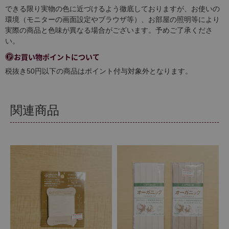
できる限り実物の色に近づけるよう徹底しておりますが、お使いの
環境（モニターの画面設定やブラウザ等）、お部屋の照明等により
実際の商品と色味が異なる場合がございます。予めご了承くださ
い。
お買い物ポイントについて
税抜き50円以下の商品はポイント付与対象外となります。
関連商品