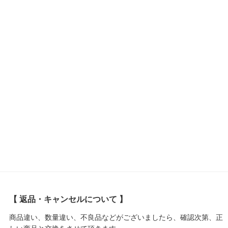
【 返品・キャンセルについて 】
商品違い、数量違い、不良品などがございましたら、確認次第、正