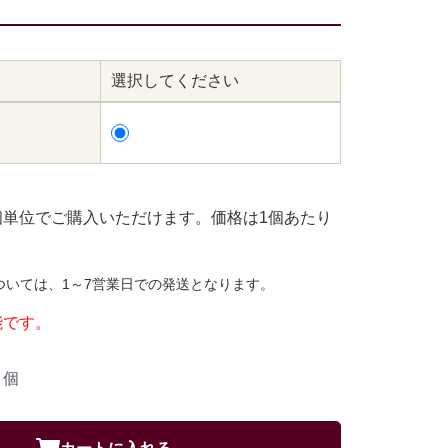
選択してください
ト
個単位でご購入いただけます。価格は1個あたり
ついては、1～7営業日での発送となります。
能です。
個