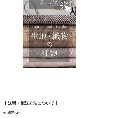
【 送料・配送方法について 】
≪ 送料 ≫