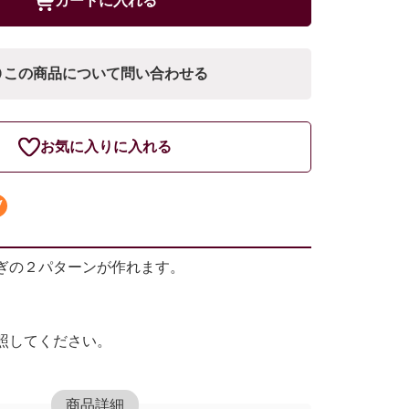
カートに入れる
この商品について問い合わせる
お気に入りに入れる
ぎの２パターンが作れます。
照してください。
商品詳細