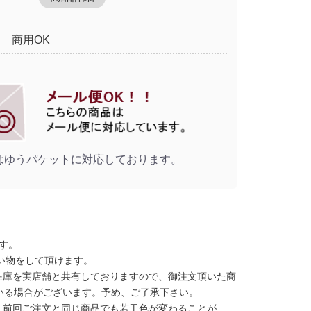
商用OK
はゆうパケットに対応しております。
す。
い物をして頂けます。
在庫を実店舗と共有しておりますので、御注文頂いた商
いる場合がございます。予め、ご了承下さい。
、前回ご注文と同じ商品でも若干色が変わることが