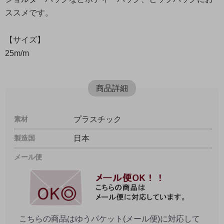
ススメです。
【サイズ】
25m/m
商品詳細
素材
プラスチック
製造国
日本
メール便
こちらの商品はゆうパケット(メール便)に対応して