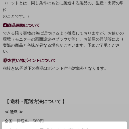
（ロットとは、同じ条件のもとに製造する製品の、生産・出荷の単
位
のことです。）
商品画像について
できる限り実物の色に近づけるよう徹底しておりますが、お使いの
環境（モニターの画面設定やブラウザ等）、お部屋の照明等により
実際の商品と色味が異なる場合がございます。予めご了承くださ
い。
お買い物ポイントについて
税抜き50円以下の商品はポイント付与対象外となります。
【 送料・配送方法について 】
≪ 送料 ≫
全国一律送料 580円