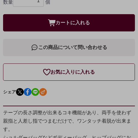
数量
個
カートに入れる
この商品について問い合わせる
お気に入りに入れる
シェア
テープの長さ調整が出来るコキ機能があり、両手を使わず
親指と人差し指でつまむだけで、ワンタッチ着脱が出来ま
す。
ショルダーバッグなどボディーバッグ、ヒップバッグにお