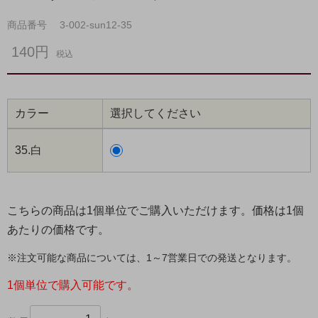
商品番号
3-002-sun12-35
140円
税込
カラー
選択してください
35.白
こちらの商品は1個単位でご購入いただけます。価格は1個
あたりの価格です。
※注文可能な商品については、1～7営業日での発送となります。
1個単位で購入可能です。