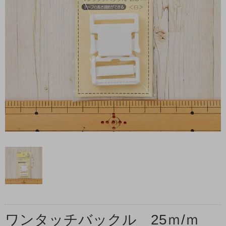
ワンタッチバックル 25ｍ/ｍ