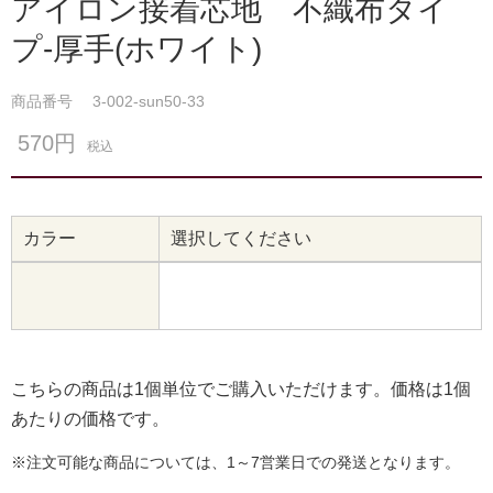
アイロン接着芯地 不織布タイ
プ-厚手(ホワイト)
商品番号
3-002-sun50-33
570円
税込
カラー
選択してください
こちらの商品は1個単位でご購入いただけます。価格は1個
あたりの価格です。
※注文可能な商品については、1～7営業日での発送となります。