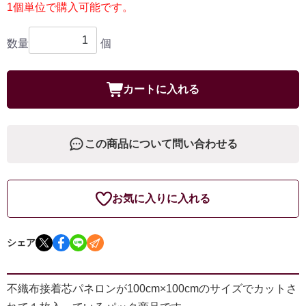
1個単位で購入可能です。
数量
個
カートに入れる
この商品について問い合わせる
お気に入りに入れる
シェア
不織布接着芯パネロンが100cm×100cmのサイズでカットさ