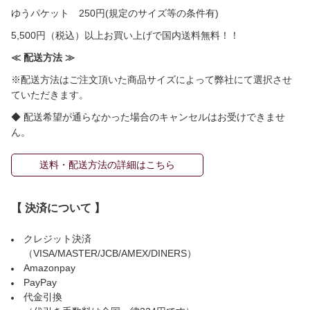
ゆうパケット 250円(規定のサイズ等の条件有)
5,500円（税込）以上お買い上げで国内送料無料！！
≪ 配送方法 ≫
※配送方法はご注文頂いた商品サイズによって弊社にて選択させ
ていただきます。
◆ 配送希望が通らなかった場合のキャンセルはお受けできませ
ん。
送料・配送方法の詳細はこちら
【 決済について 】
クレジット決済
（VISA/MASTER/JCB/AMEX/DINERS）
Amazonpay
PayPay
代金引換