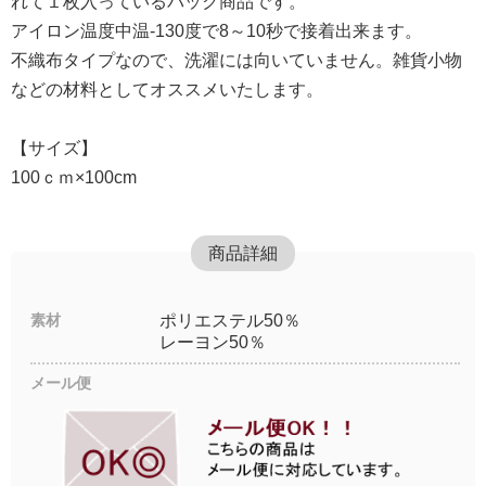
れて１枚入っているパック商品です。
アイロン温度中温-130度で8～10秒で接着出来ます。
不織布タイプなので、洗濯には向いていません。雑貨小物
などの材料としてオススメいたします。
【サイズ】
100ｃｍ×100cm
商品詳細
素材
ポリエステル50％
レーヨン50％
メール便