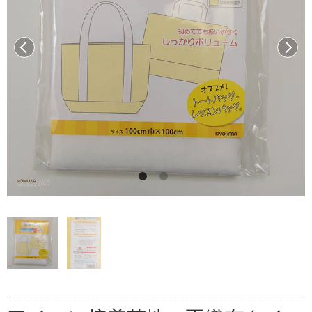
前へ
次へ