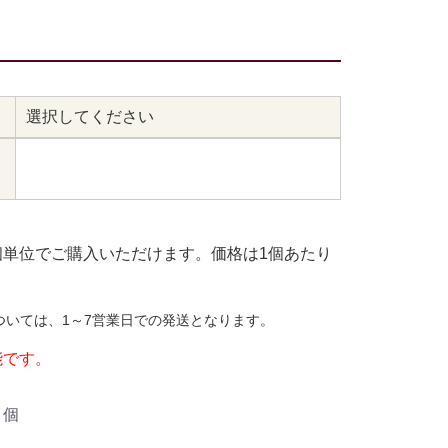
選択してください
個単位でご購入いただけます。価格は1個あたり
ついては、1～7営業日での発送となります。
能です。
個