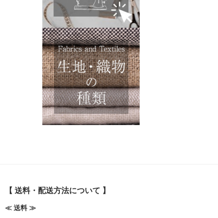
【 送料・配送方法について 】
≪ 送料 ≫