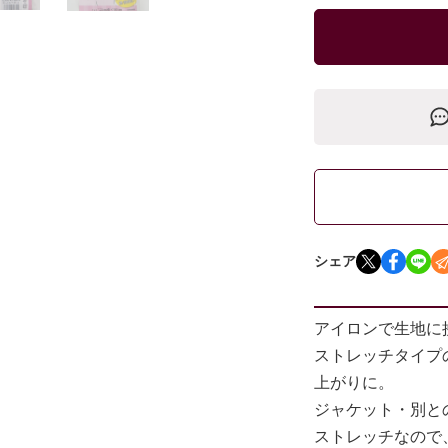
シェア
アイロンで生地に
ストレッチタイプ
上がりに。
ジャケット・別と
ストレッチなので