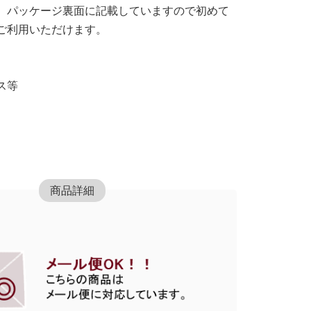
、パッケージ裏面に記載していますので初めて
ご利用いただけます。
ス等
商品詳細