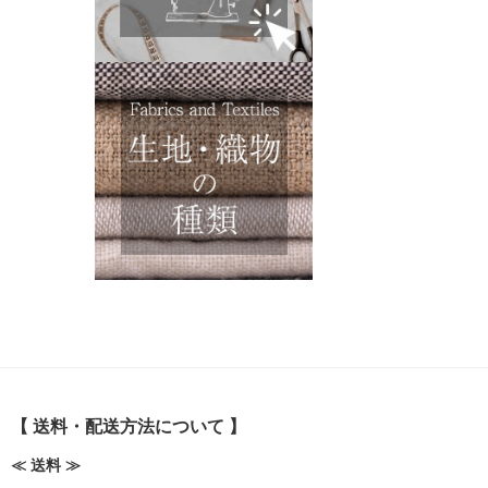
【 送料・配送方法について 】
≪ 送料 ≫