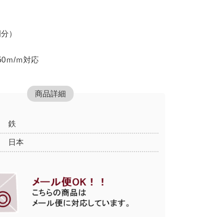
間分）
0ｍ/ｍ対応
商品詳細
鉄
日本