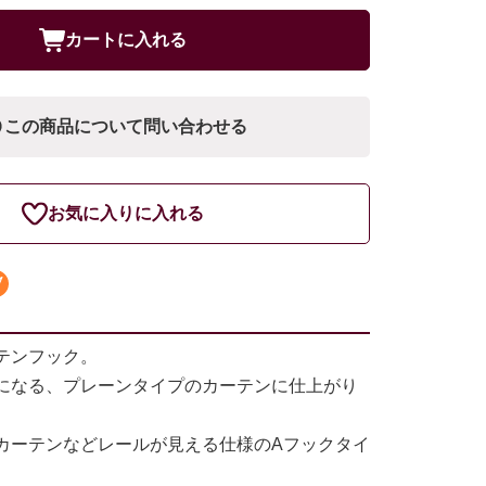
カートに入れる
この商品について問い合わせる
お気に入りに入れる
テンフック。
になる、プレーンタイプのカーテンに仕上がり
カーテンなどレールが見える仕様のAフックタイ