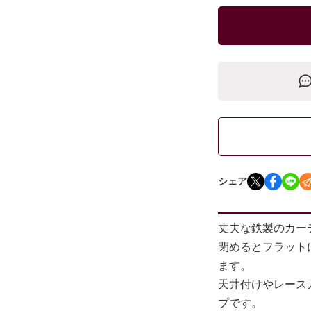
シェア
丈夫な鉄製のカー
閉めるとフラット
ます。
天井付けやレース
プです。