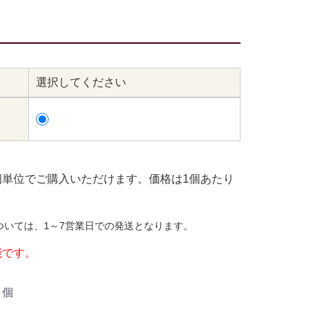
選択してください
個単位でご購入いただけます。価格は1個あたり
ついては、1～7営業日での発送となります。
能です。
個