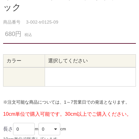
ック
商品番号
3-002-tr0125-09
680円
税込
カラー
選択してください
※注文可能な商品については、1～7営業日での発送となります。
10cm単位で購入可能です。30cm以上でご購入ください。
長さ
m
cm
10cm単位で販売しています