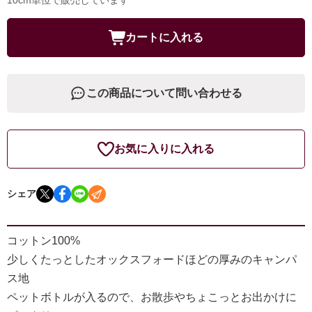
カートに入れる
この商品について問い合わせる
お気に入りに入れる
シェア
コットン100%
少しくたっとしたオックスフォードほどの厚みのキャンパ
ス地
ペットボトルが入るので、お散歩やちょこっとお出かけに