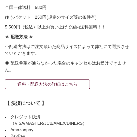
全国一律送料 580円
ゆうパケット 250円(規定のサイズ等の条件有)
5,500円（税込）以上お買い上げで国内送料無料！！
≪ 配送方法 ≫
※配送方法はご注文頂いた商品サイズによって弊社にて選択させ
ていただきます。
◆ 配送希望が通らなかった場合のキャンセルはお受けできませ
ん。
送料・配送方法の詳細はこちら
【 決済について 】
クレジット決済
（VISA/MASTER/JCB/AMEX/DINERS）
Amazonpay
PayPay