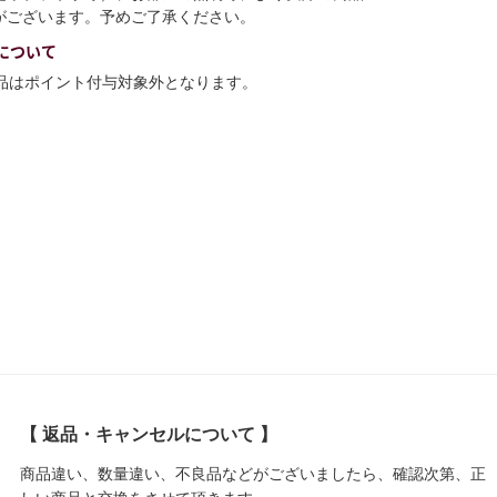
がございます。予めご了承ください。
について
商品はポイント付与対象外となります。
【 返品・キャンセルについて 】
商品違い、数量違い、不良品などがございましたら、確認次第、正