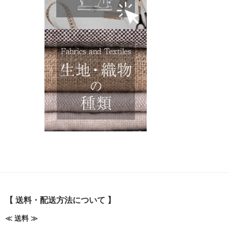
【 送料・配送方法について 】
≪ 送料 ≫