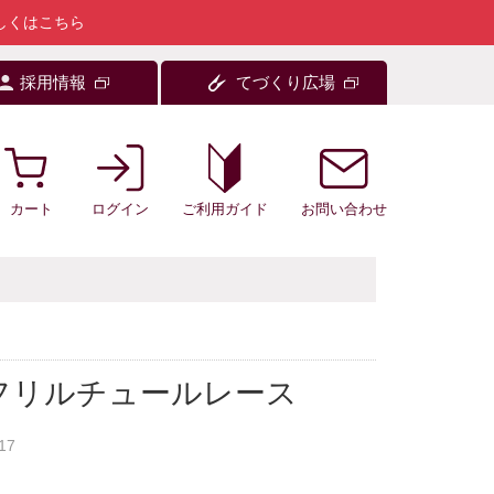
しくはこちら
採用情報
てづくり広場
カート
ログイン
お問い合わせ
ご利用ガイド
フリルチュールレース
017