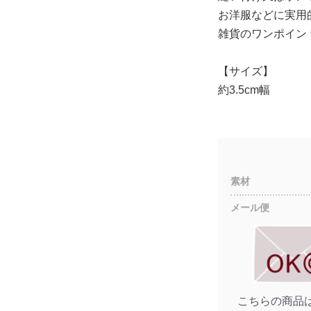
お洋服などに実用
雑貨のワンポイン
【サイズ】
約3.5cm幅
素材
メール便
こちらの商品は