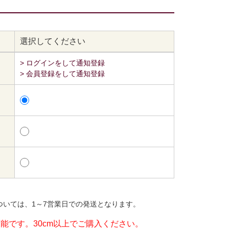
選択してください
> ログインをして通知登録
> 会員登録をして通知登録
ついては、1～7営業日での発送となります。
可能です。30cm以上でご購入ください。