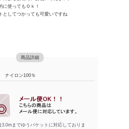
的に使ってもＯｋ！
トとしてつかっても可愛いですね
商品詳細
ナイロン100％
3.0mまでゆうパケットに対応しておりま