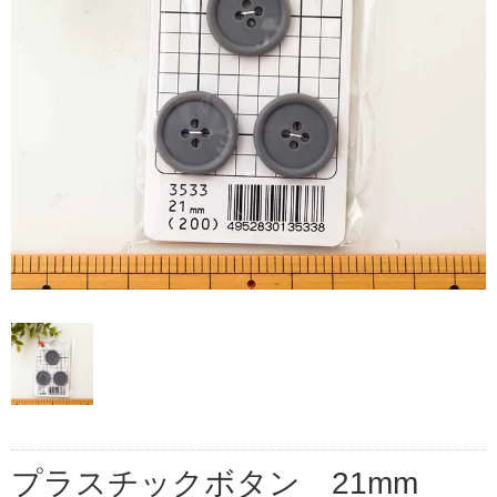
プラスチックボタン 21mm