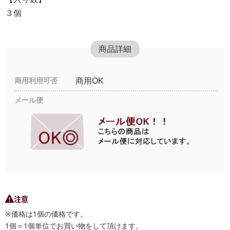
３個
商品詳細
商用利用可否
商用OK
メール便
注意
※価格は1個の価格です。
1個＝1個単位でお買い物をして頂けます。