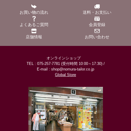
お買い物の流れ
送料・お支払い
よくあるご質問
会員登録
店舗情報
お問い合わせ
オンラインショップ
TEL : 075-257-7781 (受付時間 10:00～17:30) /
E-mail : shop@nomura-tailor.co.jp
Global Store