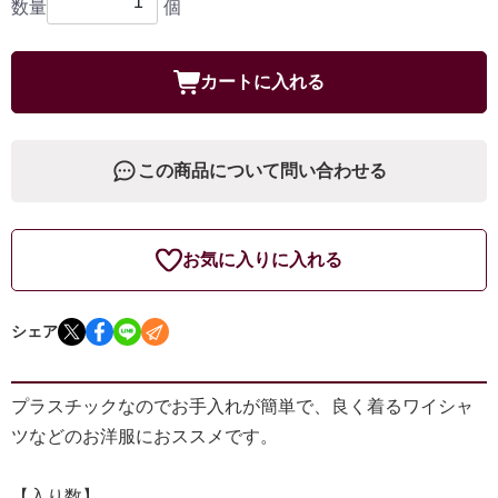
数量
個
カートに入れる
この商品について問い合わせる
お気に入りに入れる
シェア
プラスチックなのでお手入れが簡単で、良く着るワイシャ
ツなどのお洋服におススメです。
【入り数】