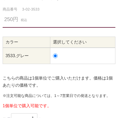
商品番号
3-02-3533
250円
税込
カラー
選択してください
3533.グレー
こちらの商品は1個単位でご購入いただけます。価格は1個
あたりの価格です。
※注文可能な商品については、1～7営業日での発送となります。
1個単位で購入可能です。