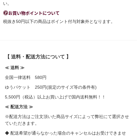
い。
お買い物ポイントについて
税抜き50円以下の商品はポイント付与対象外となります。
【 送料・配送方法について 】
≪ 送料 ≫
全国一律送料 580円
ゆうパケット 250円(規定のサイズ等の条件有)
5,500円（税込）以上お買い上げで国内送料無料！！
≪ 配送方法 ≫
※配送方法はご注文頂いた商品サイズによって弊社にて選択させ
ていただきます。
◆ 配送希望が通らなかった場合のキャンセルはお受けできませ